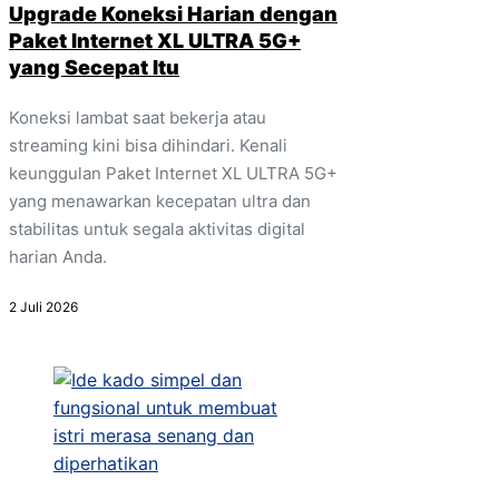
Upgrade Koneksi Harian dengan
Paket Internet XL ULTRA 5G+
yang Secepat Itu
Koneksi lambat saat bekerja atau
streaming kini bisa dihindari. Kenali
keunggulan Paket Internet XL ULTRA 5G+
yang menawarkan kecepatan ultra dan
stabilitas untuk segala aktivitas digital
harian Anda.
2 Juli 2026