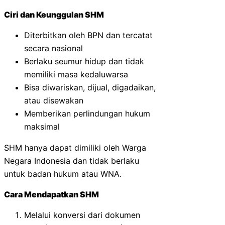
Ciri dan Keunggulan SHM
Diterbitkan oleh BPN dan tercatat
secara nasional
Berlaku seumur hidup dan tidak
memiliki masa kedaluwarsa
Bisa diwariskan, dijual, digadaikan,
atau disewakan
Memberikan perlindungan hukum
maksimal
SHM hanya dapat dimiliki oleh Warga
Negara Indonesia dan tidak berlaku
untuk badan hukum atau WNA.
Cara Mendapatkan SHM
Melalui konversi dari dokumen