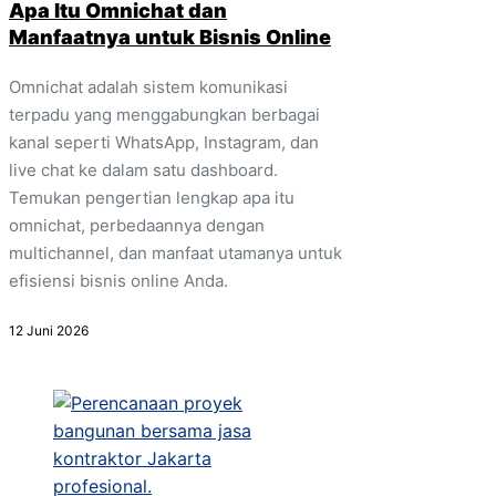
Apa Itu Omnichat dan
Manfaatnya untuk Bisnis Online
Omnichat adalah sistem komunikasi
terpadu yang menggabungkan berbagai
kanal seperti WhatsApp, Instagram, dan
live chat ke dalam satu dashboard.
Temukan pengertian lengkap apa itu
omnichat, perbedaannya dengan
multichannel, dan manfaat utamanya untuk
efisiensi bisnis online Anda.
12 Juni 2026