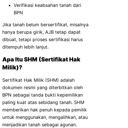
Verifikasi keabsahan tanah dari
BPN
Jika tanah belum bersertifikat, misalnya
hanya berupa girik, AJB tetap dapat
dibuat, tetapi proses sertifikasi harus
ditempuh lebih lanjut.
Apa Itu SHM (Sertifikat Hak
Milik)?
Sertifikat Hak Milik (SHM) adalah
dokumen resmi yang diterbitkan oleh
BPN sebagai tanda bukti kepemilikan
paling kuat atas sebidang tanah. SHM
memberikan hak penuh kepada pemilik
untuk menggunakan, mengalihkan, atau
menjadikan tanah sebagai agunan.