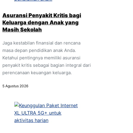
Asuransi Penyakit Kritis bagi
Keluarga dengan Anak yang
Masih Sekolah
Jaga kestabilan finansial dan rencana
masa depan pendidikan anak Anda.
Ketahui pentingnya memiliki asuransi
penyakit kritis sebagai bagian integral dari
perencanaan keuangan keluarga.
5 Agustus 2026