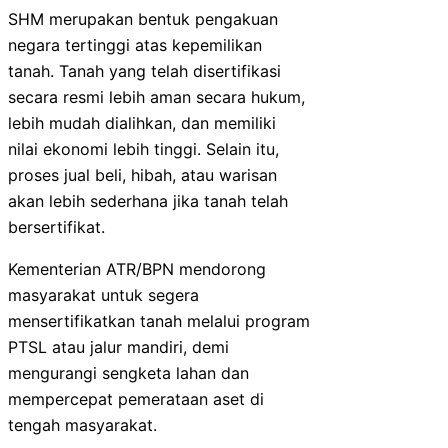
SHM merupakan bentuk pengakuan
negara tertinggi atas kepemilikan
tanah. Tanah yang telah disertifikasi
secara resmi lebih aman secara hukum,
lebih mudah dialihkan, dan memiliki
nilai ekonomi lebih tinggi. Selain itu,
proses jual beli, hibah, atau warisan
akan lebih sederhana jika tanah telah
bersertifikat.
Kementerian ATR/BPN mendorong
masyarakat untuk segera
mensertifikatkan tanah melalui program
PTSL atau jalur mandiri, demi
mengurangi sengketa lahan dan
mempercepat pemerataan aset di
tengah masyarakat.