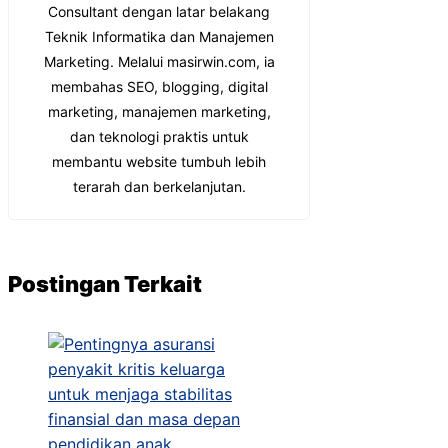
Consultant dengan latar belakang
Teknik Informatika dan Manajemen
Marketing. Melalui masirwin.com, ia
membahas SEO, blogging, digital
marketing, manajemen marketing,
dan teknologi praktis untuk
membantu website tumbuh lebih
terarah dan berkelanjutan.
Postingan Terkait