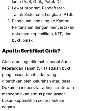
lama (AJB, Girik, Petok D)
Lewat program Pendaftaran
Tanah Sistematis Lengkap (PTSL)
Pengajuan langsung ke Kantor
Pertanahan dengan menyertakan
dokumen kepemilikan, KTP, dan
bukti pajak
Apa Itu Sertifikat Girik?
Girik atau juga dikenal sebagai Surat
Keterangan Tanah (SKT) adalah bukti
penguasaan tanah adat yang
diterbitkan oleh kelurahan atau desa.
Dokumen ini bersifat administratif dan
mencerminkan status penguasaan,
bukan kepemilikan secara hukum
negara.