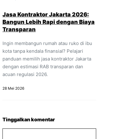
Jasa Kontraktor Jakarta 2026:
Bangun Lebih Rapi dengan Biaya
Transparan
Ingin membangun rumah atau ruko di ibu
kota tanpa kendala finansial? Pelajari
panduan memilih jasa kontraktor Jakarta
dengan estimasi RAB transparan dan
acuan regulasi 2026.
28 Mei 2026
Tinggalkan komentar
Komentar