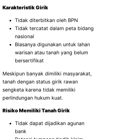
Karakteristik Girik
Tidak diterbitkan oleh BPN
Tidak tercatat dalam peta bidang
nasional
Biasanya digunakan untuk lahan
warisan atau tanah yang belum
bersertifikat
Meskipun banyak dimiliki masyarakat,
tanah dengan status girik rawan
sengketa karena tidak memiliki
perlindungan hukum kuat.
Risiko Memiliki Tanah Girik
Tidak dapat dijadikan agunan
bank