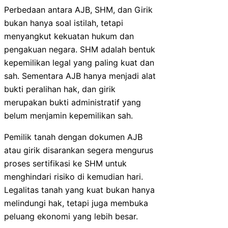
Perbedaan antara AJB, SHM, dan Girik
bukan hanya soal istilah, tetapi
menyangkut kekuatan hukum dan
pengakuan negara. SHM adalah bentuk
kepemilikan legal yang paling kuat dan
sah. Sementara AJB hanya menjadi alat
bukti peralihan hak, dan girik
merupakan bukti administratif yang
belum menjamin kepemilikan sah.
Pemilik tanah dengan dokumen AJB
atau girik disarankan segera mengurus
proses sertifikasi ke SHM untuk
menghindari risiko di kemudian hari.
Legalitas tanah yang kuat bukan hanya
melindungi hak, tetapi juga membuka
peluang ekonomi yang lebih besar.