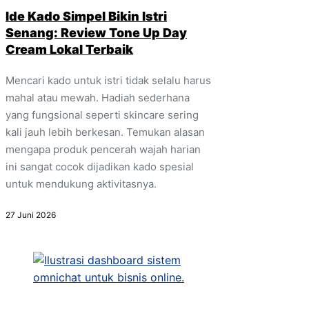
Ide Kado Simpel Bikin Istri
Senang: Review Tone Up Day
Cream Lokal Terbaik
Mencari kado untuk istri tidak selalu harus
mahal atau mewah. Hadiah sederhana
yang fungsional seperti skincare sering
kali jauh lebih berkesan. Temukan alasan
mengapa produk pencerah wajah harian
ini sangat cocok dijadikan kado spesial
untuk mendukung aktivitasnya.
27 Juni 2026