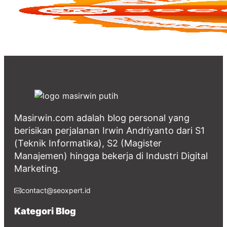
Masirwin.com adalah blog personal yang
berisikan perjalanan Irwin Andriyanto dari S1
(Teknik Informatika), S2 (Magister
Manajemen) hingga bekerja di Industri Digital
Marketing.
contact@seoxpert.id
Kategori Blog