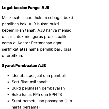
Legalitas dan Fungsi AJB
Meski sah secara hukum sebagai bukti
peralihan hak, AJB bukan bukti
kepemilikan tanah. AJB hanya menjadi
dasar untuk mengurus proses balik
nama di Kantor Pertanahan agar
sertifikat atas nama pemilik baru bisa
diterbitkan.
Syarat Pembuatan AJB
Identitas penjual dan pembeli
Sertifikat asli tanah
Bukti pelunasan pembayaran
Bukti lunas PPh dan BPHTB
Surat persetujuan pasangan (jika
harta bersama)