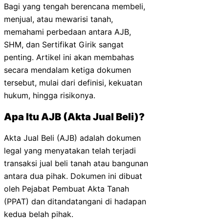
Bagi yang tengah berencana membeli,
menjual, atau mewarisi tanah,
memahami perbedaan antara AJB,
SHM, dan Sertifikat Girik sangat
penting. Artikel ini akan membahas
secara mendalam ketiga dokumen
tersebut, mulai dari definisi, kekuatan
hukum, hingga risikonya.
Apa Itu AJB (Akta Jual Beli)?
Akta Jual Beli (AJB) adalah dokumen
legal yang menyatakan telah terjadi
transaksi jual beli tanah atau bangunan
antara dua pihak. Dokumen ini dibuat
oleh Pejabat Pembuat Akta Tanah
(PPAT) dan ditandatangani di hadapan
kedua belah pihak.