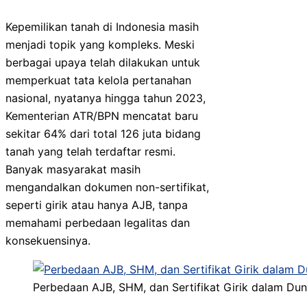
Kepemilikan tanah di Indonesia masih
menjadi topik yang kompleks. Meski
berbagai upaya telah dilakukan untuk
memperkuat tata kelola pertanahan
nasional, nyatanya hingga tahun 2023,
Kementerian ATR/BPN mencatat baru
sekitar 64% dari total 126 juta bidang
tanah yang telah terdaftar resmi.
Banyak masyarakat masih
mengandalkan dokumen non-sertifikat,
seperti girik atau hanya AJB, tanpa
memahami perbedaan legalitas dan
konsekuensinya.
Perbedaan AJB, SHM, dan Sertifikat Girik dalam Dun