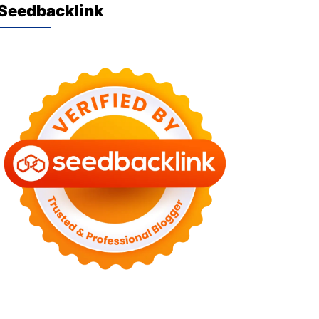
Seedbacklink