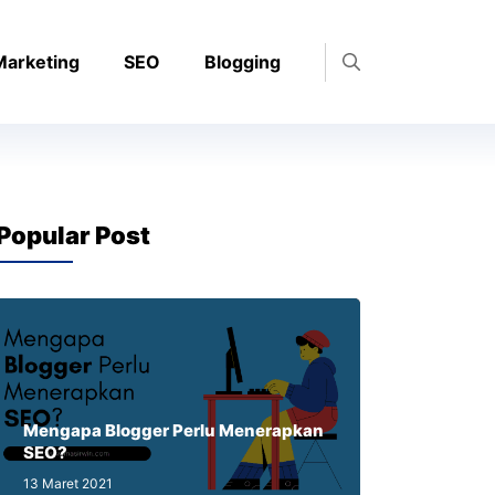
 Marketing
SEO
Blogging
Popular Post
Mengapa Blogger Perlu Menerapkan
SEO?
13 Maret 2021