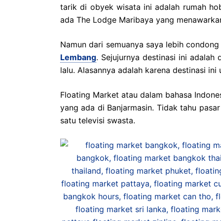
tarik di obyek wisata ini adalah rumah h
ada The Lodge Maribaya yang menawarkan
Namun dari semuanya saya lebih condong 
Lembang
. Sejujurnya destinasi ini adalah
lalu. Alasannya adalah karena destinasi ini 
Floating Market atau dalam bahasa Indone
yang ada di Banjarmasin. Tidak tahu pasar 
satu televisi swasta.