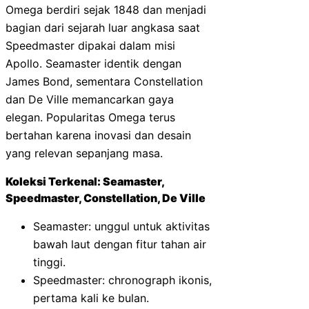
Omega berdiri sejak 1848 dan menjadi
bagian dari sejarah luar angkasa saat
Speedmaster dipakai dalam misi
Apollo. Seamaster identik dengan
James Bond, sementara Constellation
dan De Ville memancarkan gaya
elegan. Popularitas Omega terus
bertahan karena inovasi dan desain
yang relevan sepanjang masa.
Koleksi Terkenal: Seamaster,
Speedmaster, Constellation, De Ville
Seamaster: unggul untuk aktivitas
bawah laut dengan fitur tahan air
tinggi.
Speedmaster: chronograph ikonis,
pertama kali ke bulan.