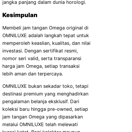
jangka panjang dalam dunia horologi.
Kesimpulan
Membeli jam tangan Omega original di
OMNILUXE adalah langkah tepat untuk
memperoleh keaslian, kualitas, dan nilai
investasi. Dengan sertifikat resmi,
nomor seri valid, serta transparansi
harga jam Omega, setiap transaksi
lebih aman dan terpercaya.
OMNILUXE bukan sekadar toko, tetapi
destinasi premium yang menghadirkan
pengalaman belanja eksklusif. Dari
koleksi baru hingga pre-owned, setiap
jam tangan Omega yang dipasarkan
melalui OMNILUXE telah melewati