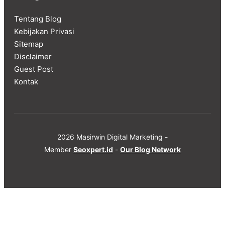
Tentang Blog
Kebijakan Privasi
Sitemap
Disclaimer
Guest Post
Kontak
2026 Masirwin Digital Marketing -
Member
Seoxpert.id
-
Our Blog Network