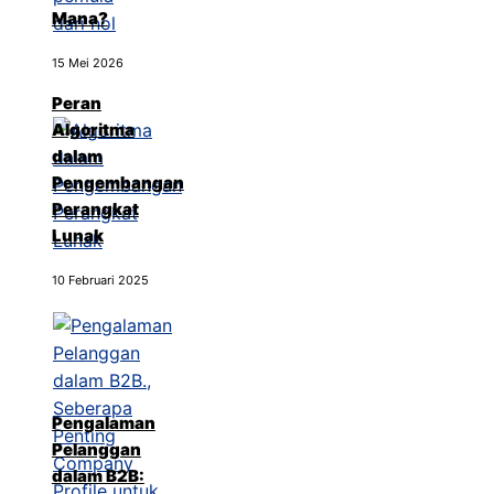
Mana?
15 Mei 2026
Peran
Algoritma
dalam
Pengembangan
Perangkat
Lunak
10 Februari 2025
Pengalaman
Pelanggan
dalam B2B: