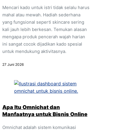
Mencari kado untuk istri tidak selalu harus
mahal atau mewah. Hadiah sederhana
yang fungsional seperti skincare sering
kali jauh lebih berkesan. Temukan alasan
mengapa produk pencerah wajah harian
ini sangat cocok dijadikan kado spesial
untuk mendukung aktivitasnya.
27 Juni 2026
Apa Itu Omnichat dan
Manfaatnya untuk Bisnis Online
Omnichat adalah sistem komunikasi