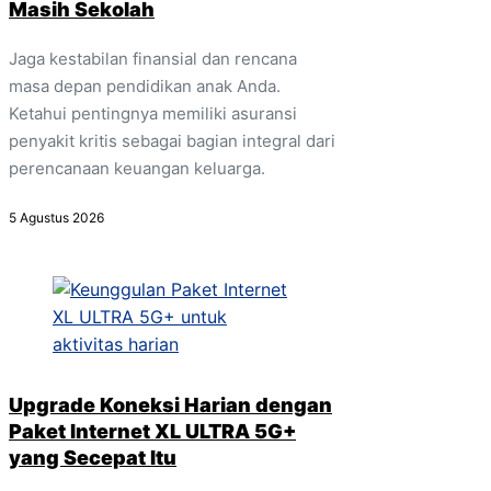
Masih Sekolah
Jaga kestabilan finansial dan rencana
masa depan pendidikan anak Anda.
Ketahui pentingnya memiliki asuransi
penyakit kritis sebagai bagian integral dari
perencanaan keuangan keluarga.
5 Agustus 2026
Upgrade Koneksi Harian dengan
Paket Internet XL ULTRA 5G+
yang Secepat Itu