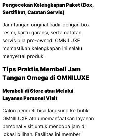
Pengecekan Kelengkapan Paket (Box,
Sertifikat, Catatan Servis)
Jam tangan original hadir dengan box
resmi, kartu garansi, serta catatan
servis bila pre-owned. OMNILUXE
memastikan kelengkapan ini selalu
menyertai produk.
Tips Praktis Membeli Jam
Tangan Omega di OMNILUXE
Membeli di Store atau Melalui
Layanan Personal Visit
Calon pembeli bisa langsung ke butik
OMNILUXE atau memanfaatkan layanan
personal visit untuk mencoba jam di
lokasi pilihan. Fasilitas ini memberi