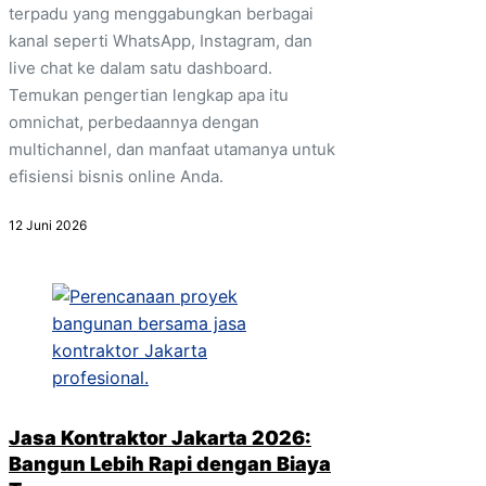
terpadu yang menggabungkan berbagai
kanal seperti WhatsApp, Instagram, dan
live chat ke dalam satu dashboard.
Temukan pengertian lengkap apa itu
omnichat, perbedaannya dengan
multichannel, dan manfaat utamanya untuk
efisiensi bisnis online Anda.
12 Juni 2026
Jasa Kontraktor Jakarta 2026:
Bangun Lebih Rapi dengan Biaya