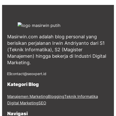
Masirwin.com adalah blog personal yang
berisikan perjalanan Irwin Andriyanto dari S1
(Teknik Informatika), S2 (Magister
Manajemen) hingga bekerja di Industri Digital
Marketing.
contact@seoxpert.id
Kategori Blog
Manajemen Marketing
Blogging
Teknik Informatika
Digital Marketing
SEO
Navigasi