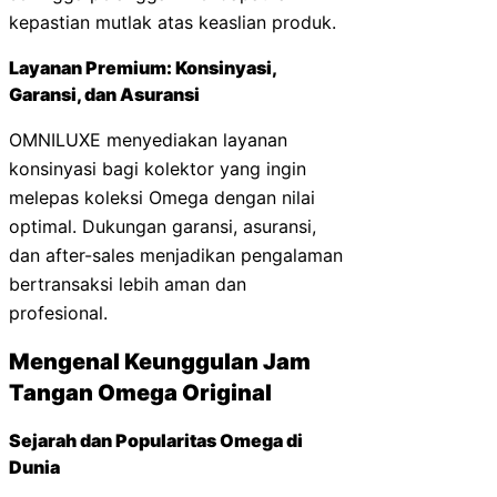
kepastian mutlak atas keaslian produk.
Layanan Premium: Konsinyasi,
Garansi, dan Asuransi
OMNILUXE menyediakan layanan
konsinyasi bagi kolektor yang ingin
melepas koleksi Omega dengan nilai
optimal. Dukungan garansi, asuransi,
dan after-sales menjadikan pengalaman
bertransaksi lebih aman dan
profesional.
Mengenal Keunggulan Jam
Tangan Omega Original
Sejarah dan Popularitas Omega di
Dunia