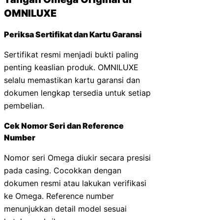
OMNILUXE
Periksa Sertifikat dan Kartu Garansi
Sertifikat resmi menjadi bukti paling
penting keaslian produk. OMNILUXE
selalu memastikan kartu garansi dan
dokumen lengkap tersedia untuk setiap
pembelian.
Cek Nomor Seri dan Reference
Number
Nomor seri Omega diukir secara presisi
pada casing. Cocokkan dengan
dokumen resmi atau lakukan verifikasi
ke Omega. Reference number
menunjukkan detail model sesuai