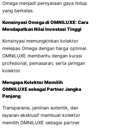
Omega menjadi pernyataan gaya hidup
yang berkelas.
Konsinyasi Omega di OMNILUXE: Cara
Mendapatkan Nilai Investasi Tinggi
Konsinyasi memungkinkan kolektor
melepas Omega dengan harga optimal.
OMNILUXE membantu dengan kurasi
profesional, pemasaran, serta jaringan
kolektor.
Mengapa Kolektor Memilih
OMNILUXE sebagai Partner Jangka
Panjang
Transparansi, jaminan autentik, dan
layanan eksklusif membuat kolektor
memilih OMNILUXE sebagai partner