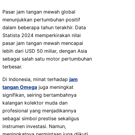
Pasar jam tangan mewah global
menunjukkan pertumbuhan positif
dalam beberapa tahun terakhir. Data
Statista 2024 memperkirakan nilai
pasar jam tangan mewah mencapai
lebih dari USD 50 miliar, dengan Asia
sebagai salah satu motor pertumbuhan
terbesar.
Di Indonesia, minat terhadap
jam
tangan Omega
juga meningkat
signifikan, seiring bertambahnya
kalangan kolektor muda dan
profesional yang menjadikannya
sebagai simbol prestise sekaligus
instrumen investasi. Namun,
meningkatnya permintaan juga diikuti