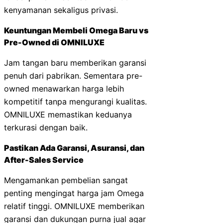
kenyamanan sekaligus privasi.
Keuntungan Membeli Omega Baru vs
Pre-Owned di OMNILUXE
Jam tangan baru memberikan garansi
penuh dari pabrikan. Sementara pre-
owned menawarkan harga lebih
kompetitif tanpa mengurangi kualitas.
OMNILUXE memastikan keduanya
terkurasi dengan baik.
Pastikan Ada Garansi, Asuransi, dan
After-Sales Service
Mengamankan pembelian sangat
penting mengingat harga jam Omega
relatif tinggi. OMNILUXE memberikan
garansi dan dukungan purna jual agar