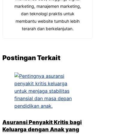
marketing, manajemen marketing,
dan teknologi praktis untuk
membantu website tumbuh lebih
terarah dan berkelanjutan.
Postingan Terkait
Asuransi Penyakit Kritis bagi
Keluarga dengan Anak yang