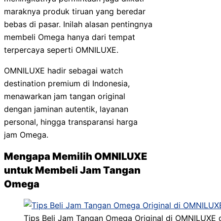
maraknya produk tiruan yang beredar
bebas di pasar. Inilah alasan pentingnya
membeli Omega hanya dari tempat
terpercaya seperti OMNILUXE.
OMNILUXE hadir sebagai watch
destination premium di Indonesia,
menawarkan jam tangan original
dengan jaminan autentik, layanan
personal, hingga transparansi harga
jam Omega.
Mengapa Memilih OMNILUXE
untuk Membeli Jam Tangan
Omega
Tips Beli Jam Tangan Omega Original di OMNILUXE 