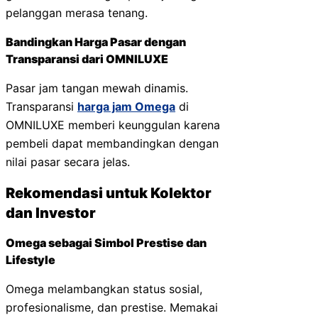
pelanggan merasa tenang.
Bandingkan Harga Pasar dengan
Transparansi dari OMNILUXE
Pasar jam tangan mewah dinamis.
Transparansi
harga jam Omega
di
OMNILUXE memberi keunggulan karena
pembeli dapat membandingkan dengan
nilai pasar secara jelas.
Rekomendasi untuk Kolektor
dan Investor
Omega sebagai Simbol Prestise dan
Lifestyle
Omega melambangkan status sosial,
profesionalisme, dan prestise. Memakai