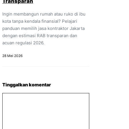
Transparan
Ingin membangun rumah atau ruko di ibu
kota tanpa kendala finansial? Pelajari
panduan memilih jasa kontraktor Jakarta
dengan estimasi RAB transparan dan
acuan regulasi 2026.
28 Mei 2026
Tinggalkan komentar
Komentar