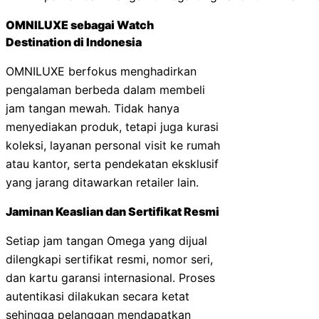
OMNILUXE sebagai Watch
Destination di Indonesia
OMNILUXE berfokus menghadirkan
pengalaman berbeda dalam membeli
jam tangan mewah. Tidak hanya
menyediakan produk, tetapi juga kurasi
koleksi, layanan personal visit ke rumah
atau kantor, serta pendekatan eksklusif
yang jarang ditawarkan retailer lain.
Jaminan Keaslian dan Sertifikat Resmi
Setiap jam tangan Omega yang dijual
dilengkapi sertifikat resmi, nomor seri,
dan kartu garansi internasional. Proses
autentikasi dilakukan secara ketat
sehingga pelanggan mendapatkan