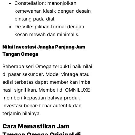
Constellation: menonjolkan
kemewahan klasik dengan desain
bintang pada dial.
De Ville: pilihan formal dengan
kesan mewah dan minimalis.
Nilai Investasi Jangka Panjang Jam
Tangan Omega
Beberapa seri Omega terbukti naik nilai
di pasar sekunder. Model vintage atau
edisi terbatas dapat memberikan imbal
hasil signifikan. Membeli di OMNILUXE
memberi kepastian bahwa produk
investasi benar-benar autentik dan
terjamin nilainya.
Cara Memastikan Jam
Tangan Omega Original di