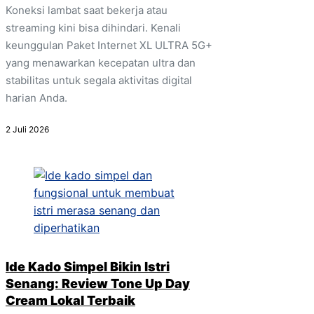
Koneksi lambat saat bekerja atau
streaming kini bisa dihindari. Kenali
keunggulan Paket Internet XL ULTRA 5G+
yang menawarkan kecepatan ultra dan
stabilitas untuk segala aktivitas digital
harian Anda.
2 Juli 2026
Ide Kado Simpel Bikin Istri
Senang: Review Tone Up Day
Cream Lokal Terbaik