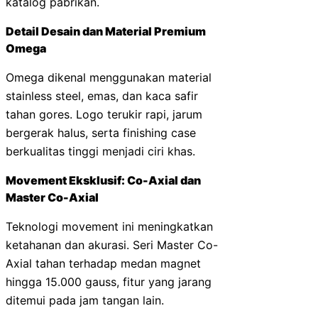
katalog pabrikan.
Detail Desain dan Material Premium
Omega
Omega dikenal menggunakan material
stainless steel, emas, dan kaca safir
tahan gores. Logo terukir rapi, jarum
bergerak halus, serta finishing case
berkualitas tinggi menjadi ciri khas.
Movement Eksklusif: Co-Axial dan
Master Co-Axial
Teknologi movement ini meningkatkan
ketahanan dan akurasi. Seri Master Co-
Axial tahan terhadap medan magnet
hingga 15.000 gauss, fitur yang jarang
ditemui pada jam tangan lain.