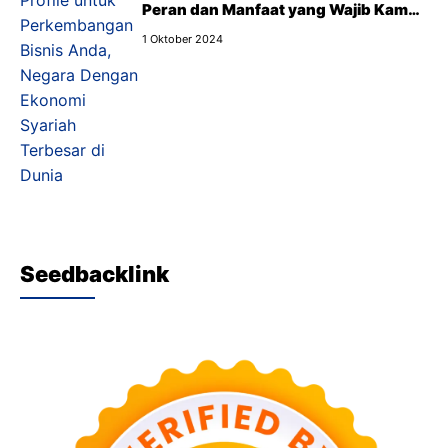
Peran dan Manfaat yang Wajib Kamu
Tahu
1 Oktober 2024
Seedbacklink