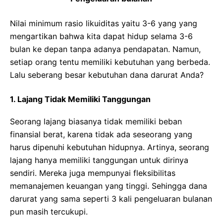
Nilai minimum rasio likuiditas yaitu 3-6 yang yang
mengartikan bahwa kita dapat hidup selama 3-6
bulan ke depan tanpa adanya pendapatan. Namun,
setiap orang tentu memiliki kebutuhan yang berbeda.
Lalu seberang besar kebutuhan dana darurat Anda?
1. Lajang Tidak Memiliki Tanggungan
Seorang lajang biasanya tidak memiliki beban
finansial berat,
karena tidak ada seseorang yang
harus dipenuhi kebutuhan hidupnya. Artinya, seorang
lajang hanya memiliki tanggungan untuk dirinya
sendiri.
Mereka juga mempunyai fleksibilitas
memanajemen keuangan yang tinggi. Sehingga dana
darurat yang sama seperti 3 kali pengeluaran bulanan
pun masih tercukupi.