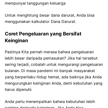
mempunyai tanggungan keluarga
Untuk menghitung besar dana darurat, Anda bisa
menggunakan kalkulator Dana Darurat.
Coret Pengeluaran yang Bersifat
Keinginan
Pastinya Kita pernah merasa bahwa pengeluaran
lebih besar daripada pemasukan? Jika hal tersebut
sering terjadi, cobalah untuk mengurangi pengeluaran
bulanan. Di masa pandemi ini banyak masyarakat
yang berperilaku hidup hemat, ada baiknya jika Anda
mengurungkan keinginan Anda, demi kebutuhan yang
harus dipenuhi.
Anda perlu menempatkan bahwa kebutuhan lebih
penting daripada keinginan. Jika Anda bisa