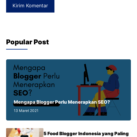
Popular Post
Mengapa Blogger Perlu Menerapkan SEO?
13 Maret 2021
5 Food Blogger Indonesia yang Paling