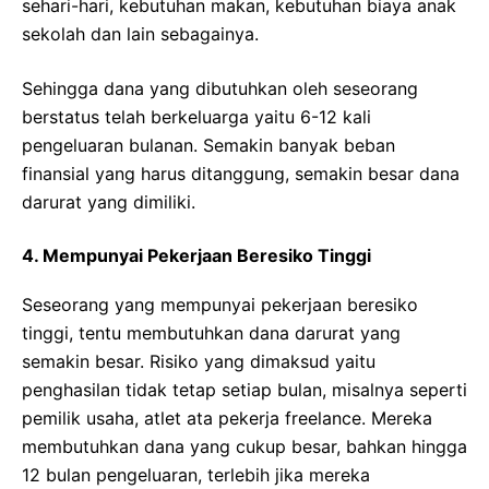
sehari-hari, kebutuhan makan, kebutuhan biaya anak
sekolah dan lain sebagainya.
S
ehingga dana
yang dibutuhkan oleh seseorang
berstatus telah berkeluarga yaitu 6-12 kali
pengeluaran bulanan. Semakin banyak beban
finansial yang harus ditanggung, semakin besar dana
darurat yang dimiliki.
4. Mempunyai Pekerjaan Beresiko Tinggi
Seseorang yang mempunyai pekerjaan beresiko
tinggi, tentu membutuhkan dana darurat yang
semakin besar. Risiko yang dimaksud yaitu
penghasilan tidak tetap setiap bulan, misalnya seperti
pemilik usaha, atlet ata pekerja freelance. Mereka
membutuhkan dana yang cukup besar, bahkan hingga
12 bulan pengeluaran, terlebih jika mereka