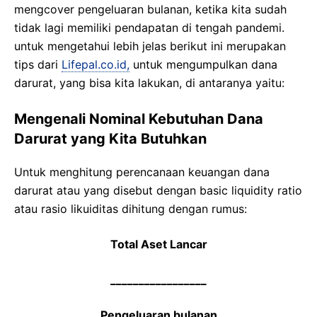
mengcover pengeluaran bulanan, ketika kita sudah
tidak lagi memiliki pendapatan di tengah pandemi.
untuk mengetahui lebih jelas berikut ini merupakan
tips dari
Lifepal.co.id,
untuk mengumpulkan dana
darurat, yang bisa kita lakukan, di antaranya yaitu:
Mengenali Nominal Kebutuhan Dana
Darurat yang Kita Butuhkan
Untuk menghitung perencanaan keuangan dana
darurat atau yang disebut dengan basic liquidity ratio
atau rasio likuiditas dihitung dengan rumus:
Total Aset Lancar
_________________
Pengeluaran bulanan