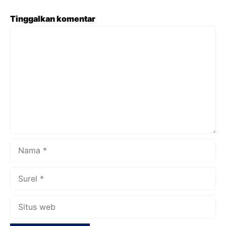
Tinggalkan komentar
Komentar
Nama
Surel
Situs
web