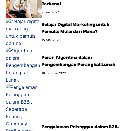
Terkenal
8 Juni 2024
Belajar Digital Marketing untuk
Pemula: Mulai dari Mana?
15 Mei 2026
Peran Algoritma dalam
Pengembangan Perangkat Lunak
10 Februari 2025
Pengalaman Pelanggan dalam B2B: