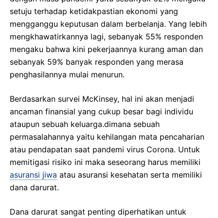
setuju terhadap ketidakpastian ekonomi yang
mengganggu keputusan dalam berbelanja. Yang lebih
mengkhawatirkannya lagi, sebanyak 55% responden
mengaku bahwa kini pekerjaannya kurang aman dan
sebanyak 59% banyak responden yang merasa
penghasilannya mulai menurun.
Berdasarkan survei McKinsey, hal ini akan menjadi
ancaman finansial yang cukup besar bagi individu
ataupun sebuah keluarga.dimana sebuah
permasalahannya yaitu kehilangan mata pencaharian
atau pendapatan saat pandemi virus Corona. Untuk
memitigasi risiko ini maka seseorang harus memiliki
asuransi jiwa
atau asuransi kesehatan serta memiliki
dana darurat.
Dana darurat sangat penting diperhatikan untuk