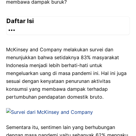
membawa dampak buruk?
Daftar Isi
McKinsey and Company melakukan survei dan
menunjukkan bahwa setidaknya 83% masyarakat
Indonesia menjadi lebih berhati-hati untuk
mengeluarkan uang di masa pandemi ini. Hal ini juga
sesuai dengan kenyataan penurunan aktivitas
konsumsi yang membawa dampak terhadap
pertumbuhan pendapatan domestik bruto.
Sementara itu, sentimen lain yang berhubungan
dengan masa pandemi yaitu sebanyak 62% mengaku