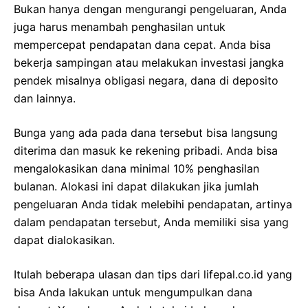
Bukan hanya dengan mengurangi pengeluaran, Anda
juga harus menambah penghasilan untuk
mempercepat pendapatan dana cepat. Anda bisa
bekerja sampingan atau melakukan investasi jangka
pendek misalnya obligasi negara, dana di deposito
dan lainnya.
Bunga yang ada pada dana tersebut bisa langsung
diterima dan masuk ke rekening pribadi. Anda bisa
mengalokasikan dana minimal 10% penghasilan
bulanan. Alokasi ini dapat dilakukan jika jumlah
pengeluaran Anda tidak melebihi pendapatan, artinya
dalam pendapatan tersebut, Anda memiliki sisa yang
dapat dialokasikan.
Itulah beberapa ulasan dan tips dari lifepal.co.id yang
bisa Anda lakukan untuk mengumpulkan dana