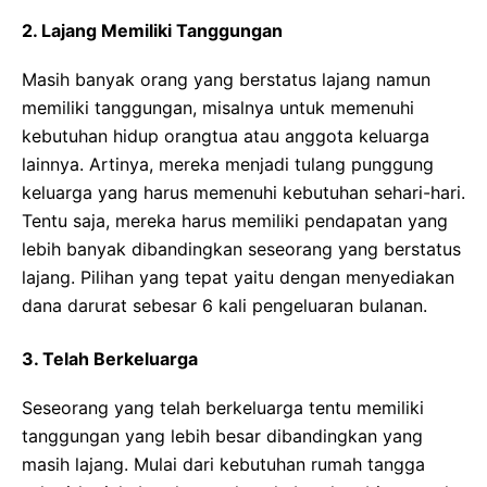
2. Lajang Memiliki Tanggungan
Masih banyak orang yang berstatus lajang namun
memiliki tanggungan, misalnya untuk memenuhi
kebutuhan hidup orangtua atau anggota keluarga
lainnya.
Artinya, mereka menjadi tulang punggung
keluarga yang harus memenuhi kebutuhan sehari-hari.
Tentu
saja
, mereka
harus memiliki
pendapatan
yang
lebih banyak dibandingkan
seseorang yang berstatus
lajang
. Pilihan yang tepat yaitu dengan menyediakan
dana darurat sebesar 6 kali pengeluaran bulanan.
3. Telah Berkeluarga
Seseorang yang telah berkeluarga tentu memiliki
tanggungan yang lebih besar dibandingkan yang
masih lajang.
Mulai dari kebutuhan rumah tangga