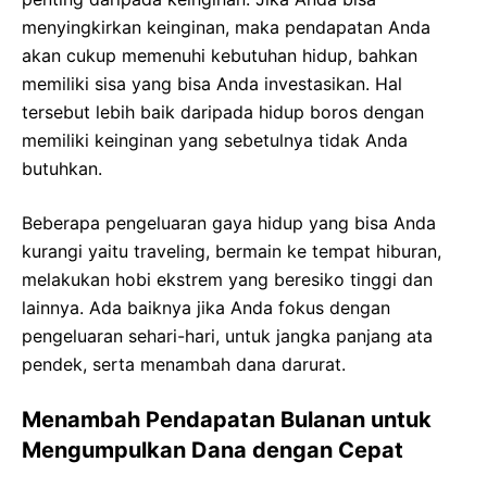
menyingkirkan keinginan, maka pendapatan Anda
akan cukup memenuhi kebutuhan hidup, bahkan
memiliki sisa yang bisa Anda investasikan. Hal
tersebut lebih baik daripada hidup boros dengan
memiliki keinginan yang sebetulnya tidak Anda
butuhkan.
Beberapa pengeluaran gaya hidup yang bisa Anda
kurangi yaitu traveling, bermain ke tempat hiburan,
melakukan hobi ekstrem yang beresiko tinggi dan
lainnya. Ada baiknya jika Anda fokus dengan
pengeluaran sehari-hari, untuk jangka panjang ata
pendek, serta menambah dana darurat.
Menambah Pendapatan Bulanan untuk
Mengumpulkan Dana dengan Cepat