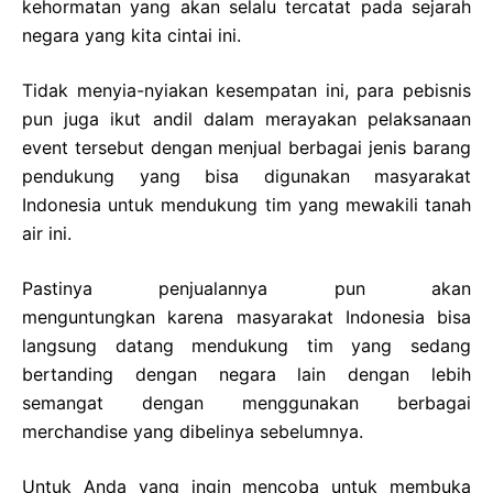
kehormatan yang akan selalu tercatat pada sejarah
negara yang kita cintai ini.
Tidak menyia-nyiakan kesempatan ini, para pebisnis
pun juga ikut andil dalam merayakan pelaksanaan
event tersebut dengan menjual berbagai jenis barang
pendukung yang bisa digunakan masyarakat
Indonesia untuk mendukung tim yang mewakili tanah
air ini.
Pastinya penjualannya pun akan
menguntungkan karena masyarakat Indonesia bisa
langsung datang mendukung tim yang sedang
bertanding dengan negara lain dengan lebih
semangat dengan menggunakan berbagai
merchandise yang dibelinya sebelumnya.
Untuk Anda yang ingin mencoba untuk membuka