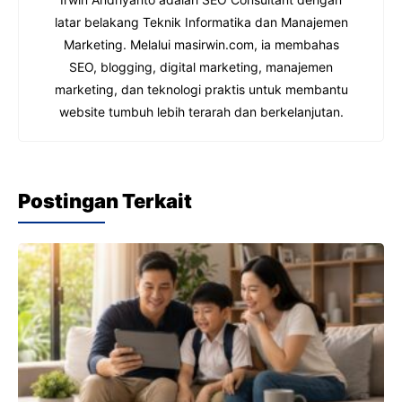
latar belakang Teknik Informatika dan Manajemen
Marketing. Melalui masirwin.com, ia membahas
SEO, blogging, digital marketing, manajemen
marketing, dan teknologi praktis untuk membantu
website tumbuh lebih terarah dan berkelanjutan.
Postingan Terkait