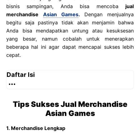
bisnis sampingan, Anda bisa mencoba
jual
merchandise
Asian Games
.
Dengan menjualnya
begitu saja pastinya tidak akan menjamin bahwa
Anda bisa mendapatkan untung atau kesuksesan
yang besar, namun cobalah untuk menerapkan
beberapa hal ini agar dapat mencapai sukses lebih
cepat.
Daftar Isi
Tips Sukses Jual Merchandise
Asian Games
1. Merchandise Lengkap