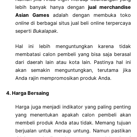
lebih banyak hanya dengan
jual merchandise
Asian Games
adalah dengan membuka toko
online
di berbagai situs jual beli online terpercaya
seperti
Bukalapak
.
Hal ini lebih menguntungkan karena tidak
membatasi calon pembeli yang bisa saja berasal
dari daerah lain atau kota lain. Pastinya hal ini
akan semakin menguntungkan, terutama jika
Anda rajin mempromosikan produk Anda.
4. Harga Bersaing
Harga juga menjadi indikator yang paling penting
yang menentukan apakah calon pembeli akan
membeli produk Anda atau tidak. Memang tujuan
berjualan untuk meraup untung. Namun pastikan