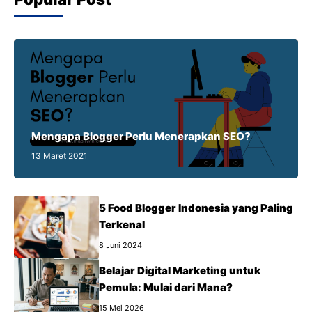
Mengapa Blogger Perlu Menerapkan SEO?
13 Maret 2021
5 Food Blogger Indonesia yang Paling
Terkenal
8 Juni 2024
Belajar Digital Marketing untuk
Pemula: Mulai dari Mana?
15 Mei 2026