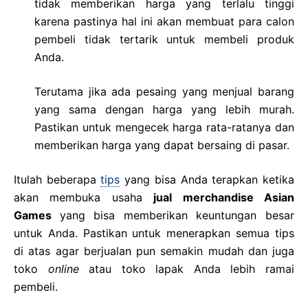
tidak memberikan harga yang terlalu tinggi
karena pastinya hal ini akan membuat para calon
pembeli tidak tertarik untuk membeli produk
Anda.
Terutama jika ada pesaing yang menjual barang
yang sama dengan harga yang lebih murah.
Pastikan untuk mengecek harga rata-ratanya dan
memberikan harga yang dapat bersaing di pasar.
Itulah beberapa
tips
yang bisa Anda terapkan ketika
akan membuka usaha
jual merchandise Asian
Games
yang bisa memberikan keuntungan besar
untuk Anda. Pastikan untuk menerapkan semua tips
di atas agar berjualan pun semakin mudah dan juga
toko
online
atau toko lapak Anda lebih ramai
pembeli.