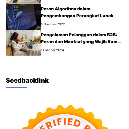
Peran Algoritma dalam
Pengembangan Perangkat Lunak
10 Februari 2025
Pengalaman Pelanggan dalam B2B:
Peran dan Manfaat yang Wajib Kamu
Tahu
1 Oktober 2024
Seedbacklink