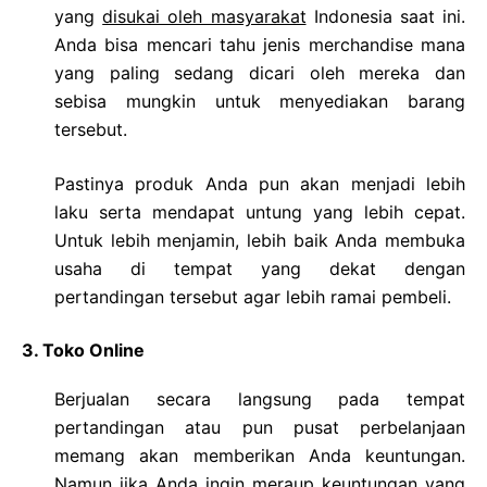
yang
disukai oleh masyarakat
Indonesia saat ini.
Anda bisa mencari tahu jenis merchandise mana
yang paling sedang dicari oleh mereka dan
sebisa mungkin untuk menyediakan barang
tersebut.
Pastinya produk Anda pun akan menjadi lebih
laku serta mendapat untung yang lebih cepat.
Untuk lebih menjamin, lebih baik Anda membuka
usaha di tempat yang dekat dengan
pertandingan tersebut agar lebih ramai pembeli.
3. Toko Online
Berjualan secara langsung pada tempat
pertandingan atau pun pusat perbelanjaan
memang akan memberikan Anda keuntungan.
Namun jika Anda ingin meraup keuntungan yang