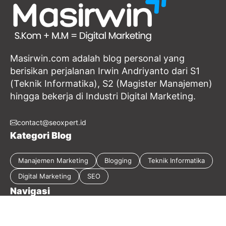
Masirwin.com adalah blog personal yang
berisikan perjalanan Irwin Andriyanto dari S1
(Teknik Informatika), S2 (Magister Manajemen)
hingga bekerja di Industri Digital Marketing.
contact@seoxpert.id
Kategori Blog
Manajemen Marketing
Blogging
Teknik Informatika
Digital Marketing
SEO
Navigasi
Tentang Blog