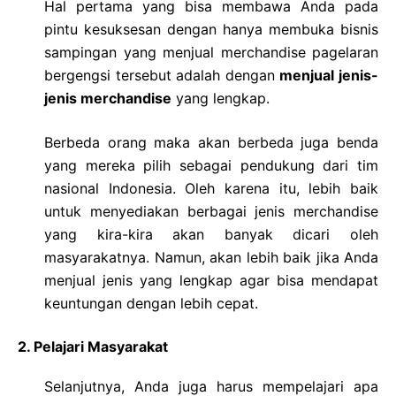
Hal pertama yang bisa membawa Anda pada
pintu kesuksesan dengan hanya membuka bisnis
sampingan yang menjual merchandise pagelaran
bergengsi tersebut adalah dengan
menjual jenis-
jenis merchandise
yang lengkap.
Berbeda orang maka akan berbeda juga benda
yang mereka pilih sebagai pendukung dari tim
nasional Indonesia. Oleh karena itu, lebih baik
untuk menyediakan berbagai jenis merchandise
yang kira-kira akan banyak dicari oleh
masyarakatnya. Namun, akan lebih baik jika Anda
menjual jenis yang lengkap agar bisa mendapat
keuntungan dengan lebih cepat.
2. Pelajari Masyarakat
Selanjutnya, Anda juga harus mempelajari apa