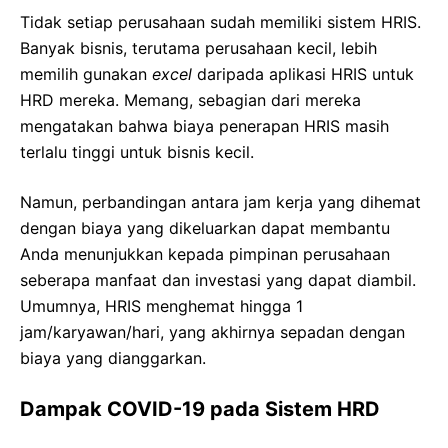
Tidak setiap perusahaan sudah memiliki sistem HRIS.
Banyak bisnis, terutama perusahaan kecil, lebih
memilih gunakan
excel
daripada aplikasi HRIS untuk
HRD mereka. Memang, sebagian dari mereka
mengatakan bahwa biaya penerapan HRIS masih
terlalu tinggi untuk bisnis kecil.
Namun, perbandingan antara jam kerja yang dihemat
dengan biaya yang dikeluarkan dapat membantu
Anda menunjukkan kepada pimpinan perusahaan
seberapa manfaat dan investasi yang dapat diambil.
Umumnya, HRIS menghemat hingga 1
jam/karyawan/hari, yang akhirnya sepadan dengan
biaya yang dianggarkan.
Dampak COVID-19 pada Sistem HRD