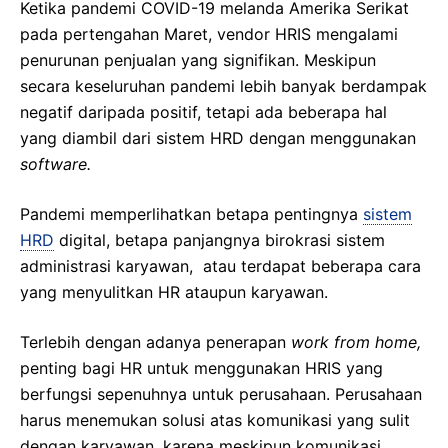
Ketika pandemi COVID-19 melanda Amerika Serikat
pada pertengahan Maret, vendor HRIS mengalami
penurunan penjualan yang signifikan. Meskipun
secara keseluruhan pandemi lebih banyak berdampak
negatif daripada positif, tetapi ada beberapa hal
yang diambil dari sistem HRD dengan menggunakan
software.
Pandemi memperlihatkan betapa pentingnya
sistem
HRD
digital, betapa panjangnya birokrasi sistem
administrasi karyawan, atau terdapat beberapa cara
yang menyulitkan HR ataupun karyawan.
Terlebih dengan adanya penerapan
work from home,
penting bagi HR untuk menggunakan HRIS yang
berfungsi sepenuhnya untuk perusahaan. Perusahaan
harus menemukan solusi atas komunikasi yang sulit
dengan karyawan, karena meskipun komunikasi