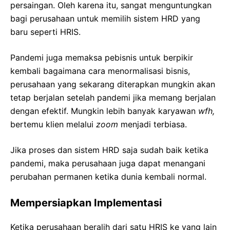
persaingan. Oleh karena itu, sangat menguntungkan
bagi perusahaan untuk memilih sistem HRD yang
baru seperti HRIS.
Pandemi juga memaksa pebisnis untuk berpikir
kembali bagaimana cara menormalisasi bisnis,
perusahaan yang sekarang diterapkan mungkin akan
tetap berjalan setelah pandemi jika memang berjalan
dengan efektif. Mungkin lebih banyak karyawan
wfh,
bertemu klien melalui
zoom
menjadi terbiasa.
Jika proses dan sistem HRD saja sudah baik ketika
pandemi, maka perusahaan juga dapat menangani
perubahan permanen ketika dunia kembali normal.
Mempersiapkan Implementasi
Ketika perusahaan beralih dari satu HRIS ke yang lain