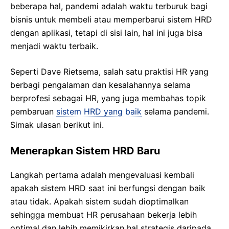
beberapa hal, pandemi adalah waktu terburuk bagi
bisnis untuk membeli atau memperbarui sistem HRD
dengan aplikasi, tetapi di sisi lain, hal ini juga bisa
menjadi waktu terbaik.
Seperti Dave Rietsema, salah satu praktisi HR yang
berbagi pengalaman dan kesalahannya selama
berprofesi sebagai HR, yang juga membahas topik
pembaruan
sistem HRD yang baik
selama pandemi.
Simak ulasan berikut ini.
Menerapkan Sistem HRD Baru
Langkah pertama adalah mengevaluasi kembali
apakah sistem HRD saat ini berfungsi dengan baik
atau tidak. Apakah sistem sudah dioptimalkan
sehingga membuat HR perusahaan bekerja lebih
optimal dan lebih memikirkan hal strategis daripada