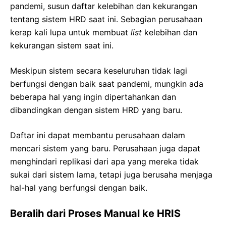
pandemi, susun daftar kelebihan dan kekurangan
tentang sistem HRD saat ini. Sebagian perusahaan
kerap kali lupa untuk membuat
list
kelebihan dan
kekurangan sistem saat ini.
Meskipun sistem secara keseluruhan tidak lagi
berfungsi dengan baik saat pandemi, mungkin ada
beberapa hal yang ingin dipertahankan dan
dibandingkan dengan sistem HRD yang baru.
Daftar ini dapat membantu perusahaan dalam
mencari sistem yang baru. Perusahaan juga dapat
menghindari replikasi dari apa yang mereka tidak
sukai dari sistem lama, tetapi juga berusaha menjaga
hal-hal yang berfungsi dengan baik.
Beralih dari Proses Manual ke HRIS