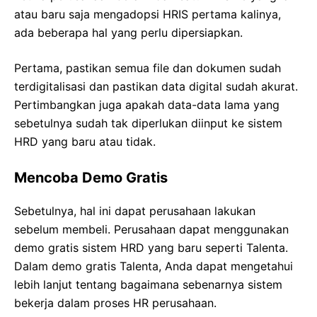
atau baru saja mengadopsi HRIS pertama kalinya,
ada beberapa hal yang perlu dipersiapkan.
Pertama, pastikan semua file dan dokumen sudah
terdigitalisasi dan pastikan data digital sudah akurat.
Pertimbangkan juga apakah data-data lama yang
sebetulnya sudah tak diperlukan diinput ke sistem
HRD yang baru atau tidak.
Mencoba Demo Gratis
Sebetulnya, hal ini dapat perusahaan lakukan
sebelum membeli. Perusahaan dapat menggunakan
demo gratis sistem HRD yang baru seperti Talenta.
Dalam demo gratis Talenta, Anda dapat mengetahui
lebih lanjut tentang bagaimana sebenarnya sistem
bekerja dalam proses HR perusahaan.