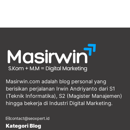
Masirwin.com adalah blog personal yang
berisikan perjalanan Irwin Andriyanto dari S1
(Teknik Informatika), S2 (Magister Manajemen)
hingga bekerja di Industri Digital Marketing.
contact@seoxpert.id
Kategori Blog