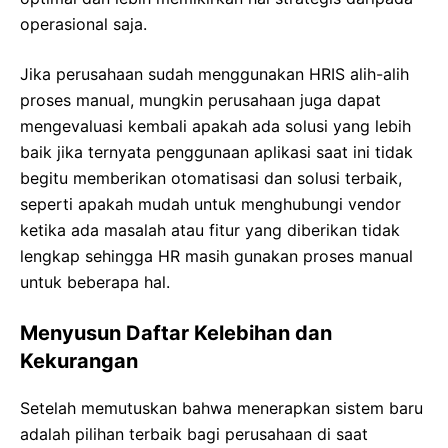
operasional saja.
Jika perusahaan sudah menggunakan HRIS alih-alih
proses manual, mungkin perusahaan juga dapat
mengevaluasi kembali apakah ada solusi yang lebih
baik jika ternyata penggunaan aplikasi saat ini tidak
begitu memberikan otomatisasi dan solusi terbaik,
seperti apakah mudah untuk menghubungi vendor
ketika ada masalah atau fitur yang diberikan tidak
lengkap sehingga HR masih gunakan proses manual
untuk beberapa hal.
Menyusun Daftar Kelebihan dan
Kekurangan
Setelah memutuskan bahwa menerapkan sistem baru
adalah pilihan terbaik bagi perusahaan di saat