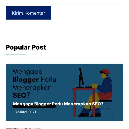
web
Popular Post
Mengapa Blogger Perlu Menerapkan SEO?
13 Maret 2021