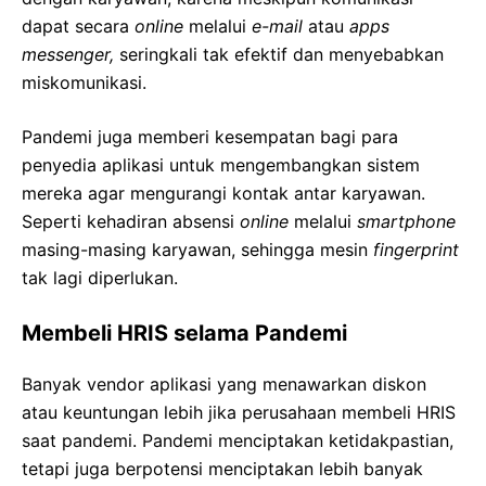
dapat secara
online
melalui
e-mail
atau
apps
messenger,
seringkali tak efektif dan menyebabkan
miskomunikasi.
Pandemi juga memberi kesempatan bagi para
penyedia aplikasi untuk mengembangkan sistem
mereka agar mengurangi kontak antar karyawan.
Seperti kehadiran absensi
online
melalui
smartphone
masing-masing karyawan, sehingga mesin
fingerprint
tak lagi diperlukan.
Membeli HRIS selama Pandemi
Banyak vendor aplikasi yang menawarkan diskon
atau keuntungan lebih jika perusahaan membeli HRIS
saat pandemi. Pandemi menciptakan ketidakpastian,
tetapi juga berpotensi menciptakan lebih banyak