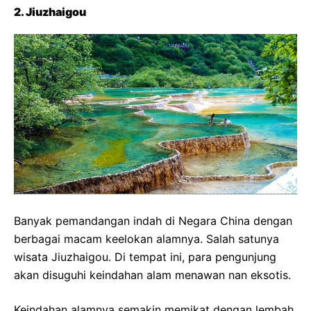
2. Jiuzhaigou
Banyak pemandangan indah di Negara China dengan
berbagai macam keelokan alamnya. Salah satunya
wisata Jiuzhaigou. Di tempat ini, para pengunjung
akan disuguhi keindahan alam menawan nan eksotis.
Keindahan alamnya semakin memikat dengan lembah