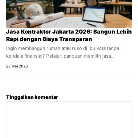
Jasa Kontraktor Jakarta 2026: Bangun Lebih
Rapi dengan Biaya Transparan
Ingin membangun rumah atau ruko di ibu kota tanpa
kendala finansial? Pelajari panduan memilih jasa
kontraktor Jakarta dengan estimasi RAB transparan dan
28 Mei 2026
acuan regulasi 2026.
Tinggalkan komentar
Komentar