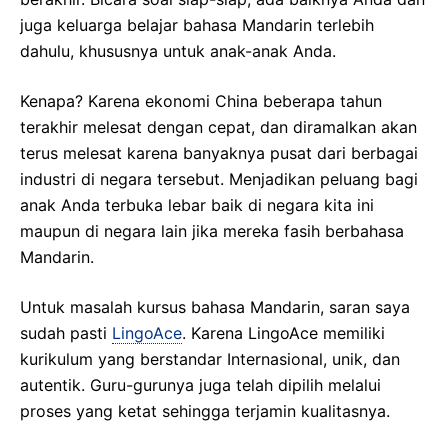
juga keluarga belajar bahasa Mandarin terlebih
dahulu, khususnya untuk anak-anak Anda.
Kenapa? Karena ekonomi China beberapa tahun
terakhir melesat dengan cepat, dan diramalkan akan
terus melesat karena banyaknya pusat dari berbagai
industri di negara tersebut. Menjadikan peluang bagi
anak Anda terbuka lebar baik di negara kita ini
maupun di negara lain jika mereka fasih berbahasa
Mandarin.
Untuk masalah kursus bahasa Mandarin, saran saya
sudah pasti
LingoAce
. Karena LingoAce memiliki
kurikulum yang berstandar Internasional, unik, dan
autentik. Guru-gurunya juga telah dipilih melalui
proses yang ketat sehingga terjamin kualitasnya.