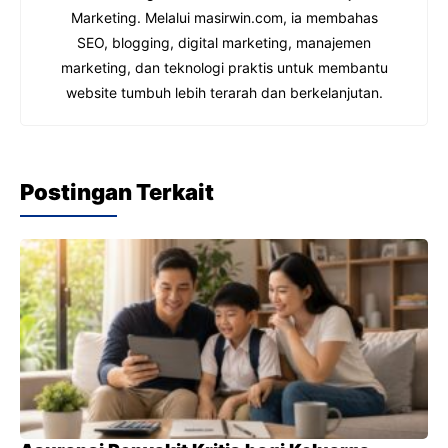
Marketing. Melalui masirwin.com, ia membahas
SEO, blogging, digital marketing, manajemen
marketing, dan teknologi praktis untuk membantu
website tumbuh lebih terarah dan berkelanjutan.
Postingan Terkait