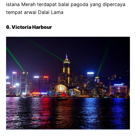
istana Merah terdapat balai pagoda yang dipercaya
tempat arwai Dalai Lama
6. Victoria Harbour