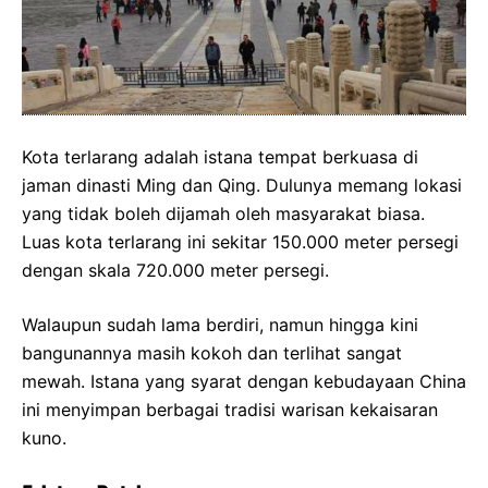
Kota terlarang adalah istana tempat berkuasa di
jaman dinasti Ming dan Qing. Dulunya memang lokasi
yang tidak boleh dijamah oleh masyarakat biasa.
Luas kota terlarang ini sekitar 150.000 meter persegi
dengan skala 720.000 meter persegi.
Walaupun sudah lama berdiri, namun hingga kini
bangunannya masih kokoh dan terlihat sangat
mewah. Istana yang syarat dengan kebudayaan China
ini menyimpan berbagai tradisi warisan kekaisaran
kuno.