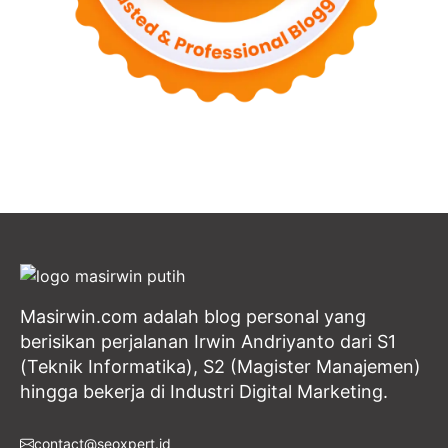
Masirwin.com adalah blog personal yang
berisikan perjalanan Irwin Andriyanto dari S1
(Teknik Informatika), S2 (Magister Manajemen)
hingga bekerja di Industri Digital Marketing.
contact@seoxpert.id