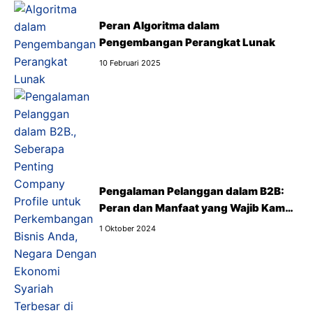
Peran Algoritma dalam
Pengembangan Perangkat Lunak
10 Februari 2025
Pengalaman Pelanggan dalam B2B:
Peran dan Manfaat yang Wajib Kamu
Tahu
1 Oktober 2024