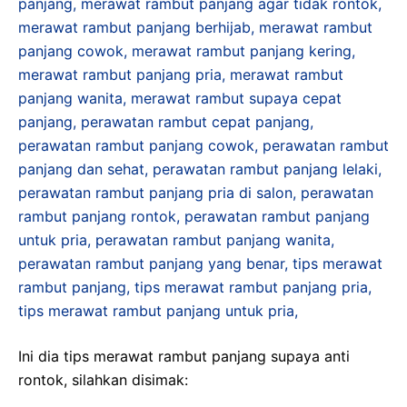
Ini dia tips merawat rambut panjang supaya anti
rontok, silahkan disimak: