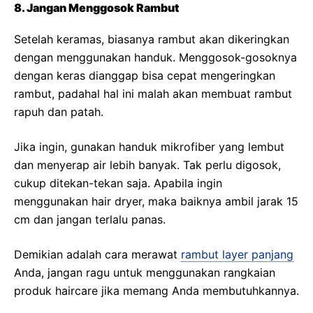
8. Jangan Menggosok Rambut
Setelah keramas, biasanya rambut akan dikeringkan
dengan menggunakan handuk. Menggosok-gosoknya
dengan keras dianggap bisa cepat mengeringkan
rambut, padahal hal ini malah akan membuat rambut
rapuh dan patah.
Jika ingin, gunakan handuk mikrofiber yang lembut
dan menyerap air lebih banyak. Tak perlu digosok,
cukup ditekan-tekan saja. Apabila ingin
menggunakan hair dryer, maka baiknya ambil jarak 15
cm dan jangan terlalu panas.
Demikian adalah cara merawat
rambut layer panjang
Anda, jangan ragu untuk menggunakan rangkaian
produk haircare jika memang Anda membutuhkannya.