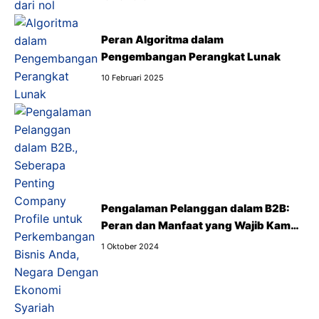
Peran Algoritma dalam
Pengembangan Perangkat Lunak
10 Februari 2025
Pengalaman Pelanggan dalam B2B:
Peran dan Manfaat yang Wajib Kamu
Tahu
1 Oktober 2024