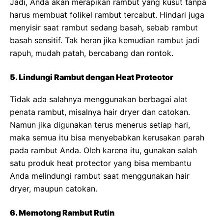
Jadi, Anda akan merapikan rambut yang kusut tanpa
harus membuat folikel rambut tercabut. Hindari juga
menyisir saat rambut sedang basah, sebab rambut
basah sensitif. Tak heran jika kemudian rambut jadi
rapuh, mudah patah, bercabang dan rontok.
5. Lindungi Rambut dengan Heat Protector
Tidak ada salahnya menggunakan berbagai alat
penata rambut, misalnya hair dryer dan catokan.
Namun jika digunakan terus menerus setiap hari,
maka semua itu bisa menyebabkan kerusakan parah
pada rambut Anda. Oleh karena itu, gunakan salah
satu produk heat protector yang bisa membantu
Anda melindungi rambut saat menggunakan hair
dryer, maupun catokan.
6. Memotong Rambut Rutin