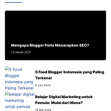
Mengapa Blogger Perlu Menerapkan SEO?
13 Maret 2021
5 Food Blogger Indonesia yang Paling
Terkenal
8 Juni 2024
Belajar Digital Marketing untuk
Pemula: Mulai dari Mana?
15 Mei 2026