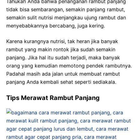
Tahukah Anda bahwa penanganan rambut panjang
tidak bisa sembarangan, semakin panjang rambut,
semakin sulit nutrisi menjangkau ujung rambut dan
menyebabkannya bercabang, juga kering.
Karena kurangnya nutrisi, tak heran jika banyak
rambut yang makin rontok jika sudah semakin
panjang. Jika hal itu sudah terjadi, maka banyak
orang yang kemudian memotong pendek rambutnya.
Padahal masih ada jalan untuk membuat rambut
panjang Anda kembali sehat seperti sediakala.
Tips Merawat Rambut Panjang