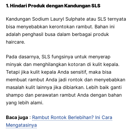
1. Hindari Produk dengan Kandungan SLS
Kandungan Sodium Lauryl Sulphate atau SLS ternyata
bisa menyebabkan kerontokan rambut. Bahan ini
adalah penghasil busa dalam berbagai produk
haircare.
Pada dasarnya, SLS fungsinya untuk menyerap
minyak dan menghilangkan kotoran di kulit kepala.
Tetapi jika kulit kepala Anda sensitif, maka bisa
membuat rambut Anda jadi rontok dan menyebabkan
masalah kulit lainnya jika dibiarkan. Lebih baik ganti
shampo dan perawatan rambut Anda dengan bahan
yang lebih alami.
Baca juga
:
Rambut Rontok Berlebihan? Ini Cara
Mengatasinya