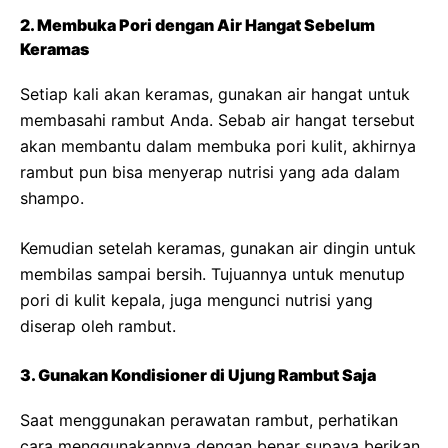
2. Membuka Pori dengan Air Hangat Sebelum
Keramas
Setiap kali akan keramas, gunakan air hangat untuk
membasahi rambut Anda. Sebab air hangat tersebut
akan membantu dalam membuka pori kulit, akhirnya
rambut pun bisa menyerap nutrisi yang ada dalam
shampo.
Kemudian setelah keramas, gunakan air dingin untuk
membilas sampai bersih. Tujuannya untuk menutup
pori di kulit kepala, juga mengunci nutrisi yang
diserap oleh rambut.
3. Gunakan Kondisioner di Ujung Rambut Saja
Saat menggunakan perawatan rambut, perhatikan
cara menggunakannya dengan benar supaya berikan