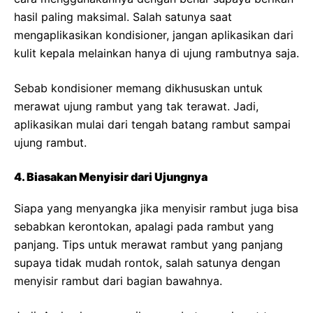
hasil paling maksimal. Salah satunya saat
mengaplikasikan kondisioner, jangan aplikasikan dari
kulit kepala melainkan hanya di ujung rambutnya saja.
Sebab kondisioner memang dikhususkan untuk
merawat ujung rambut yang tak terawat. Jadi,
aplikasikan mulai dari tengah batang rambut sampai
ujung rambut.
4. Biasakan Menyisir dari Ujungnya
Siapa yang menyangka jika menyisir rambut juga bisa
sebabkan kerontokan, apalagi pada rambut yang
panjang. Tips untuk merawat rambut yang panjang
supaya tidak mudah rontok, salah satunya dengan
menyisir rambut dari bagian bawahnya.