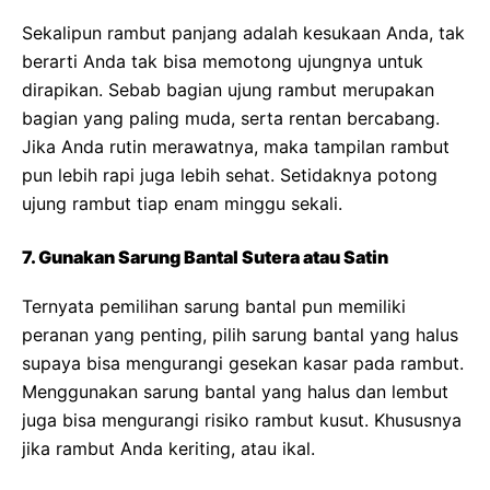
Sekalipun rambut panjang adalah kesukaan Anda, tak
berarti Anda tak bisa memotong ujungnya untuk
dirapikan. Sebab bagian ujung rambut merupakan
bagian yang paling muda, serta rentan bercabang.
Jika Anda rutin merawatnya, maka tampilan rambut
pun lebih rapi juga lebih sehat. Setidaknya potong
ujung rambut tiap enam minggu sekali.
7. Gunakan Sarung Bantal Sutera atau Satin
Ternyata pemilihan sarung bantal pun memiliki
peranan yang penting, pilih sarung bantal yang halus
supaya bisa mengurangi gesekan kasar pada rambut.
Menggunakan sarung bantal yang halus dan lembut
juga bisa mengurangi risiko rambut kusut. Khususnya
jika rambut Anda keriting, atau ikal.