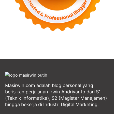
Masirwin.com adalah blog personal yang
berisikan perjalanan Irwin Andriyanto dari S1
(Teknik Informatika), S2 (Magister Manajemen)
hingga bekerja di Industri Digital Marketing.