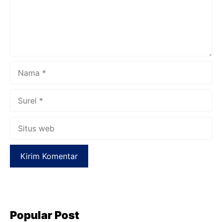
Nama
Surel
Situs
web
Popular Post