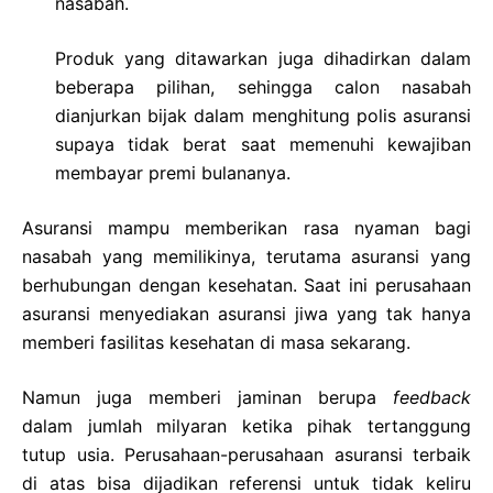
nasabah.
Produk yang ditawarkan juga dihadirkan dalam
beberapa pilihan, sehingga calon nasabah
dianjurkan bijak dalam menghitung polis asuransi
supaya tidak berat saat memenuhi kewajiban
membayar premi bulananya.
Asuransi mampu memberikan rasa nyaman bagi
nasabah yang memilikinya, terutama asuransi yang
berhubungan dengan kesehatan. Saat ini perusahaan
asuransi menyediakan asuransi jiwa yang tak hanya
memberi fasilitas kesehatan di masa sekarang.
Namun juga memberi jaminan berupa
feedback
dalam jumlah milyaran ketika pihak tertanggung
tutup usia. Perusahaan-perusahaan asuransi terbaik
di atas bisa dijadikan referensi untuk tidak keliru