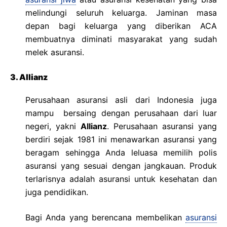
melindungi seluruh keluarga. Jaminan masa
depan bagi keluarga yang diberikan ACA
membuatnya diminati masyarakat yang sudah
melek asuransi.
3. Allianz
Perusahaan asuransi asli dari Indonesia juga
mampu bersaing dengan perusahaan dari luar
negeri, yakni
Allianz
. Perusahaan asuransi yang
berdiri sejak 1981 ini menawarkan asuransi yang
beragam sehingga Anda leluasa memilih polis
asuransi yang sesuai dengan jangkauan. Produk
terlarisnya adalah asuransi untuk kesehatan dan
juga pendidikan.
Bagi Anda yang berencana membelikan
asuransi