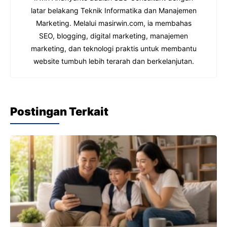
latar belakang Teknik Informatika dan Manajemen
Marketing. Melalui masirwin.com, ia membahas
SEO, blogging, digital marketing, manajemen
marketing, dan teknologi praktis untuk membantu
website tumbuh lebih terarah dan berkelanjutan.
Postingan Terkait