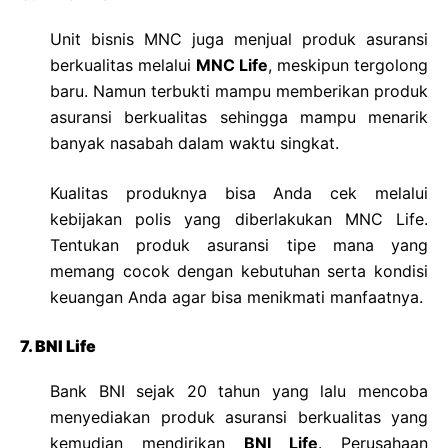
Unit bisnis MNC juga menjual produk asuransi
berkualitas melalui
MNC Life
, meskipun tergolong
baru. Namun terbukti mampu memberikan produk
asuransi berkualitas sehingga mampu menarik
banyak nasabah dalam waktu singkat.
Kualitas produknya bisa Anda cek melalui
kebijakan polis yang diberlakukan MNC Life.
Tentukan produk asuransi tipe mana yang
memang cocok dengan kebutuhan serta kondisi
keuangan Anda agar bisa menikmati manfaatnya.
7. BNI Life
Bank BNI sejak 20 tahun yang lalu mencoba
menyediakan produk asuransi berkualitas yang
kemudian mendirikan
BNI Life
. Perusahaan