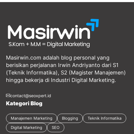
Masirwin.com adalah blog personal yang
berisikan perjalanan Irwin Andriyanto dari S1
(Teknik Informatika), S2 (Magister Manajemen)
hingga bekerja di Industri Digital Marketing.
contact@seoxpert.id
Kategori Blog
Manajemen Marketing
Blogging
Teknik Informatika
Digital Marketing
SEO