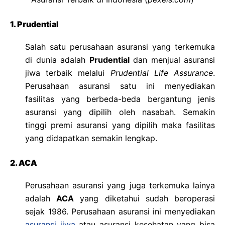
1. Prudential
Salah satu perusahaan asuransi yang terkemuka
di dunia adalah
Prudential
dan menjual asuransi
jiwa terbaik melalui
Prudential Life Assurance
.
Perusahaan asuransi satu ini menyediakan
fasilitas yang berbeda-beda bergantung jenis
asuransi yang dipilih oleh nasabah. Semakin
tinggi premi asuransi yang dipilih maka fasilitas
yang didapatkan semakin lengkap.
2. ACA
Perusahaan asuransi yang juga terkemuka lainya
adalah
ACA
yang diketahui sudah beroperasi
sejak 1986. Perusahaan asuransi ini menyediakan
asuransi jiwa
atau asuransi kesehatan yang bisa