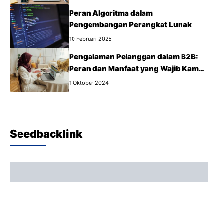
Peran Algoritma dalam
Pengembangan Perangkat Lunak
10 Februari 2025
Pengalaman Pelanggan dalam B2B:
Peran dan Manfaat yang Wajib Kamu
Tahu
1 Oktober 2024
Seedbacklink