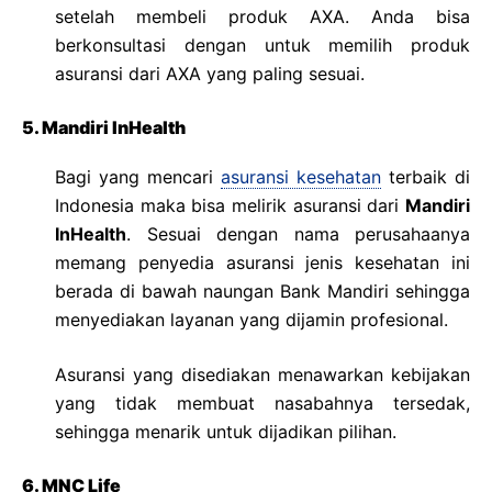
setelah membeli produk AXA. Anda bisa
berkonsultasi dengan untuk memilih produk
asuransi dari AXA yang paling sesuai.
5. Mandiri InHealth
Bagi yang mencari
asuransi kesehatan
terbaik di
Indonesia maka bisa melirik asuransi dari
Mandiri
InHealth
. Sesuai dengan nama perusahaanya
memang penyedia asuransi jenis kesehatan ini
berada di bawah naungan Bank Mandiri sehingga
menyediakan layanan yang dijamin profesional.
Asuransi yang disediakan menawarkan kebijakan
yang tidak membuat nasabahnya tersedak,
sehingga menarik untuk dijadikan pilihan.
6. MNC Life