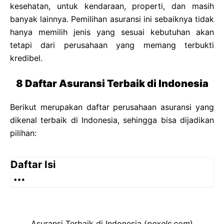
kesehatan, untuk kendaraan, properti, dan masih
banyak lainnya. Pemilihan asuransi ini sebaiknya tidak
hanya memilih jenis yang sesuai kebutuhan akan
tetapi dari perusahaan yang memang terbukti
kredibel.
8 Daftar Asuransi Terbaik di Indonesia
Berikut merupakan daftar perusahaan asuransi yang
dikenal terbaik di Indonesia, sehingga bisa dijadikan
pilihan:
Daftar Isi
Asuransi Terbaik di Indonesia (
pexels.com
)