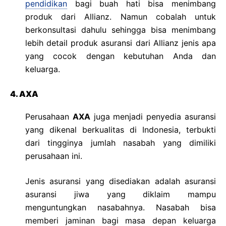
pendidikan
bagi buah hati bisa menimbang
produk dari Allianz. Namun cobalah untuk
berkonsultasi dahulu sehingga bisa menimbang
lebih detail produk asuransi dari Allianz jenis apa
yang cocok dengan kebutuhan Anda dan
keluarga.
4. AXA
Perusahaan
AXA
juga menjadi penyedia asuransi
yang dikenal berkualitas di Indonesia, terbukti
dari tingginya jumlah nasabah yang dimiliki
perusahaan ini.
Jenis asuransi yang disediakan adalah asuransi
asuransi jiwa yang diklaim mampu
menguntungkan nasabahnya. Nasabah bisa
memberi jaminan bagi masa depan keluarga