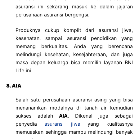
asuransi ini sekarang masuk ke dalam jajaran
perusahaan asuransi bergengsi.
Produknya cukup komplit dari asuransi jiwa,
kesehatan, sampai asuransi pendidikan yang
memang berkualitas. Anda yang berencana
melindungi kesehatan, kesejahteraan, dan juga
masa depan keluarga bisa memilih layanan BNI
Life ini.
8. AIA
Salah satu perusahaan asuransi asing yang bisa
menanamkan modalnya di tanah air kemudian
sukses adalah
AIA
. Dikenal juga sebagai
penyedia
asuransi jiwa
yang kualitasnya
memuaskan sehingga mampu melindungi banyak