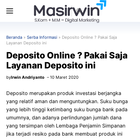
Langsung
Menu
ke
isi
Beranda
»
Serba Informasi
»
Deposito Online ? Pakai Saja
Layanan Deposito ini
Deposito Online ? Pakai Saja
Layanan Deposito ini
by
Irwin Andriyanto
10 Maret 2020
Deposito merupakan produk investasi berjangka
yang relatif aman dan menguntungkan. Suku bunga
yang lebih tinggi ketimbang suku bunga bank pada
umumnya, dan adanya perlindungan jumlah dana
yang tersimpan oleh Lembaga Penjamin Simpanan
jika terjadi resiko pada bank membuat produk ini