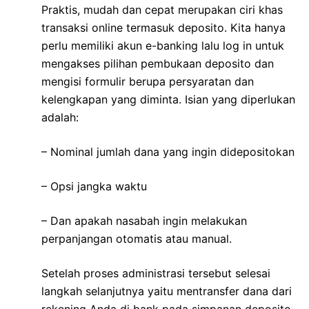
Praktis, mudah dan cepat merupakan ciri khas
transaksi online termasuk deposito. Kita hanya
perlu memiliki akun e-banking lalu log in untuk
mengakses pilihan pembukaan deposito dan
mengisi formulir berupa persyaratan dan
kelengkapan yang diminta. Isian yang diperlukan
adalah:
– Nominal jumlah dana yang ingin didepositokan
– Opsi jangka waktu
– Dan apakah nasabah ingin melakukan
perpanjangan otomatis atau manual.
Setelah proses administrasi tersebut selesai
langkah selanjutnya yaitu mentransfer dana dari