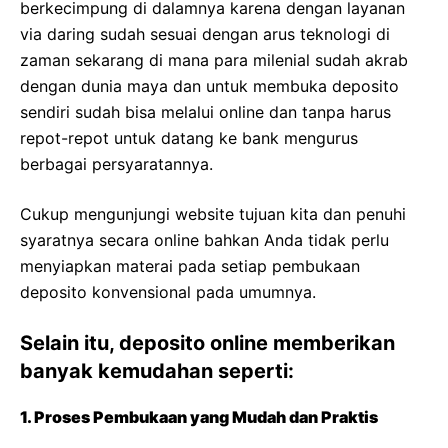
berkecimpung di dalamnya karena dengan layanan
via daring sudah sesuai dengan arus teknologi di
zaman sekarang di mana para milenial sudah akrab
dengan dunia maya dan untuk membuka deposito
sendiri sudah bisa melalui online dan tanpa harus
repot-repot untuk datang ke bank mengurus
berbagai persyaratannya.
Cukup mengunjungi website tujuan kita dan penuhi
syaratnya secara online bahkan Anda tidak perlu
menyiapkan materai pada setiap pembukaan
deposito konvensional pada umumnya.
Selain itu, deposito online memberikan
banyak kemudahan seperti:
1. Proses Pembukaan yang Mudah dan Praktis