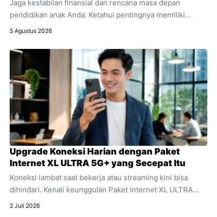
Jaga kestabilan finansial dan rencana masa depan
pendidikan anak Anda. Ketahui pentingnya memiliki
asuransi penyakit kritis sebagai bagian integral dari
5 Agustus 2026
perencanaan keuangan keluarga.
Upgrade Koneksi Harian dengan Paket
Internet XL ULTRA 5G+ yang Secepat Itu
Koneksi lambat saat bekerja atau streaming kini bisa
dihindari. Kenali keunggulan Paket Internet XL ULTRA
5G+ yang menawarkan kecepatan ultra dan stabilitas
2 Juli 2026
untuk segala aktivitas digital harian Anda.