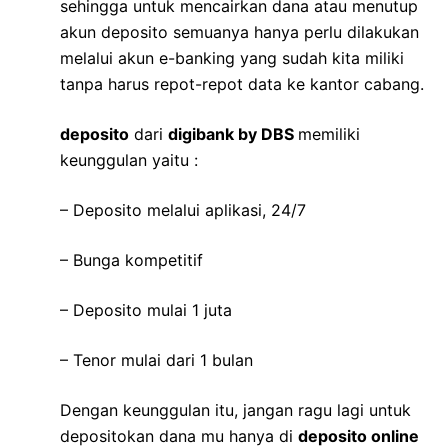
sehingga untuk mencairkan dana atau menutup
akun deposito semuanya hanya perlu dilakukan
melalui akun e-banking yang sudah kita miliki
tanpa harus repot-repot data ke kantor cabang.
deposito
dari
digibank by DBS
memiliki
keunggulan yaitu :
– Deposito melalui aplikasi, 24/7
– Bunga kompetitif
– Deposito mulai 1 juta
– Tenor mulai dari 1 bulan
Dengan keunggulan itu, jangan ragu lagi untuk
depositokan dana mu hanya di
deposito online