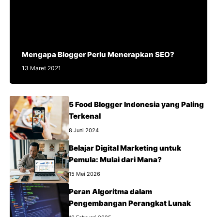
Mengapa Blogger Perlu Menerapkan SEO?
13 Maret 2021
5 Food Blogger Indonesia yang Paling
Terkenal
8 Juni 2024
Belajar Digital Marketing untuk
Pemula: Mulai dari Mana?
15 Mei 2026
Peran Algoritma dalam
Pengembangan Perangkat Lunak