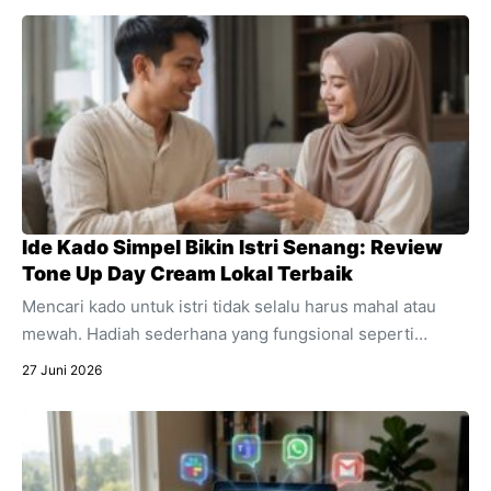
Ide Kado Simpel Bikin Istri Senang: Review
Tone Up Day Cream Lokal Terbaik
Mencari kado untuk istri tidak selalu harus mahal atau
mewah. Hadiah sederhana yang fungsional seperti
skincare sering kali jauh lebih berkesan. Temukan alasan
27 Juni 2026
mengapa produk pencerah wajah harian ini sangat cocok
dijadikan kado spesial untuk mendukung aktivitasnya.