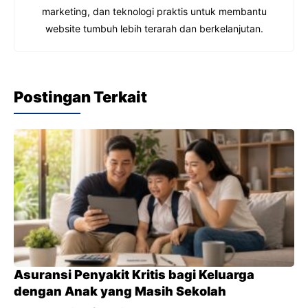
marketing, dan teknologi praktis untuk membantu
website tumbuh lebih terarah dan berkelanjutan.
Postingan Terkait
Asuransi Penyakit Kritis bagi Keluarga
dengan Anak yang Masih Sekolah