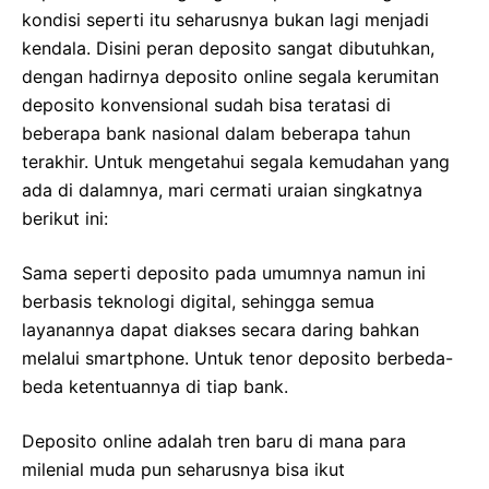
kondisi seperti itu seharusnya bukan lagi menjadi
kendala. Disini peran deposito sangat dibutuhkan,
dengan hadirnya deposito online segala kerumitan
deposito konvensional sudah bisa teratasi di
beberapa bank nasional dalam beberapa tahun
terakhir. Untuk mengetahui segala kemudahan yang
ada di dalamnya, mari cermati uraian singkatnya
berikut ini:
Sama seperti deposito pada umumnya namun ini
berbasis teknologi digital, sehingga semua
layanannya dapat diakses secara daring bahkan
melalui smartphone. Untuk tenor deposito berbeda-
beda ketentuannya di tiap bank.
Deposito online adalah tren baru di mana para
milenial muda pun seharusnya bisa ikut