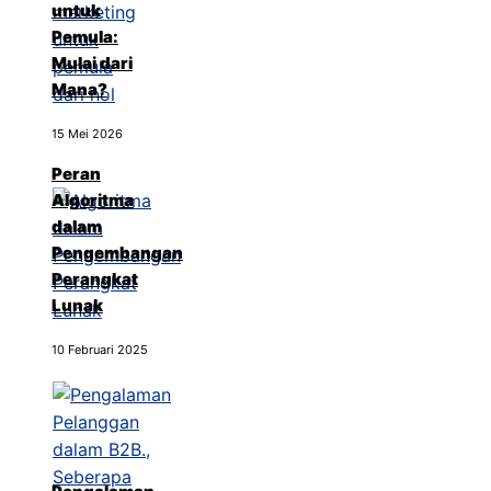
untuk
Pemula:
Mulai dari
Mana?
15 Mei 2026
Peran
Algoritma
dalam
Pengembangan
Perangkat
Lunak
10 Februari 2025