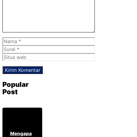
Nama
Surel
Situs
web
Popular
Post
Mengapa