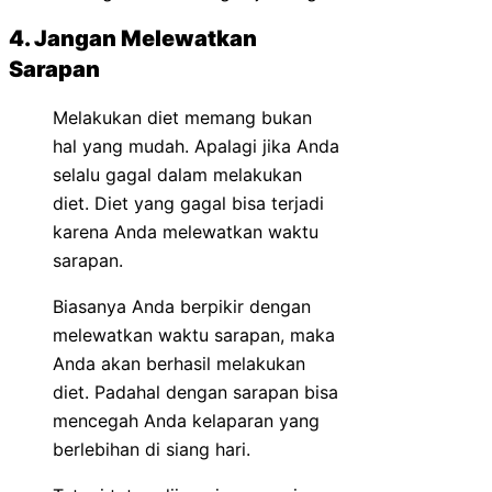
4. Jangan Melewatkan
Sarapan
Melakukan diet memang bukan
hal yang mudah. Apalagi jika Anda
selalu gagal dalam melakukan
diet. Diet yang gagal bisa terjadi
karena Anda melewatkan waktu
sarapan.
Biasanya Anda berpikir dengan
melewatkan waktu sarapan, maka
Anda akan berhasil melakukan
diet. Padahal dengan sarapan bisa
mencegah Anda kelaparan yang
berlebihan di siang hari.