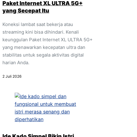
Paket Internet XL ULTRA 5G+
yang Secepat Itu
Koneksi lambat saat bekerja atau
streaming kini bisa dihindari. Kenali
keunggulan Paket Internet XL ULTRA 5G+
yang menawarkan kecepatan ultra dan
stabilitas untuk segala aktivitas digital
harian Anda.
2 Juli 2026
Ide Kado Simpel Bikin Istri