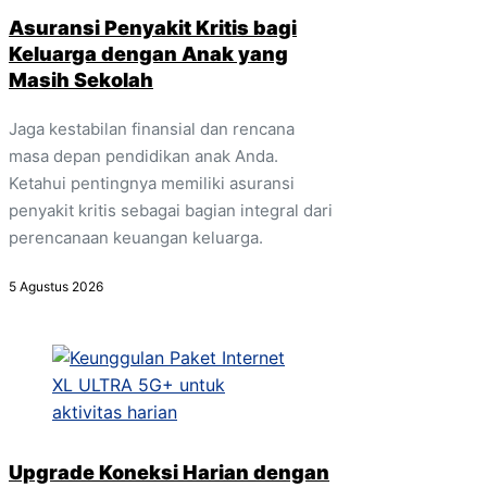
Asuransi Penyakit Kritis bagi
Keluarga dengan Anak yang
Masih Sekolah
Jaga kestabilan finansial dan rencana
masa depan pendidikan anak Anda.
Ketahui pentingnya memiliki asuransi
penyakit kritis sebagai bagian integral dari
perencanaan keuangan keluarga.
5 Agustus 2026
Upgrade Koneksi Harian dengan