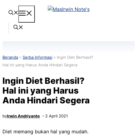
Langsung
Menu
ke
isi
Beranda
»
Serba Informasi
»
Ingin Diet Berhasil?
Hal ini yang Harus Anda Hindari Segera
Ingin Diet Berhasil?
Hal ini yang Harus
Anda Hindari Segera
by
Irwin Andriyanto
2 April 2021
Diet memang bukan hal yang mudah.