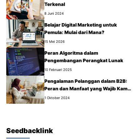
Terkenal
8 Juni 2024
Belajar Digital Marketing untuk
Pemula: Mulai dari Mana?
15 Mei 2026
Peran Algoritma dalam
Pengembangan Perangkat Lunak
10 Februari 2025
Pengalaman Pelanggan dalam B2B:
Peran dan Manfaat yang Wajib Kamu
Tahu
1 Oktober 2024
Seedbacklink