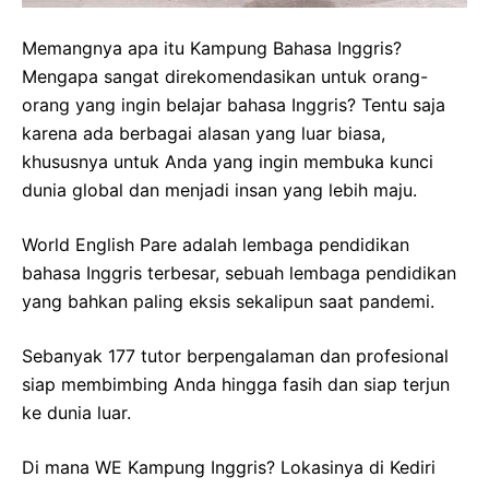
Memangnya apa itu Kampung Bahasa Inggris?
Mengapa sangat direkomendasikan untuk orang-
orang yang ingin belajar bahasa Inggris? Tentu saja
karena ada berbagai alasan yang luar biasa,
khususnya untuk Anda yang ingin membuka kunci
dunia global dan menjadi insan yang lebih maju.
World English Pare adalah lembaga pendidikan
bahasa Inggris terbesar, sebuah lembaga pendidikan
yang bahkan paling eksis sekalipun saat pandemi.
Sebanyak 177 tutor berpengalaman dan profesional
siap membimbing Anda hingga fasih dan siap terjun
ke dunia luar.
Di mana WE Kampung Inggris? Lokasinya di Kediri