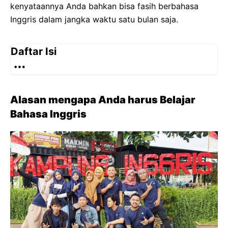
kenyataannya Anda bahkan bisa fasih berbahasa
Inggris dalam jangka waktu satu bulan saja.
Daftar Isi
Alasan mengapa Anda harus Belajar
Bahasa Inggris