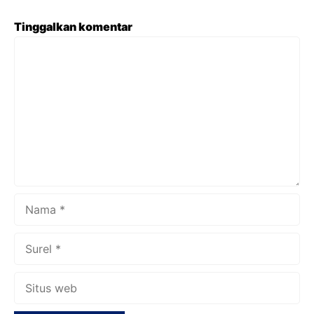
Tinggalkan komentar
Komentar
Nama
Surel
Situs
web