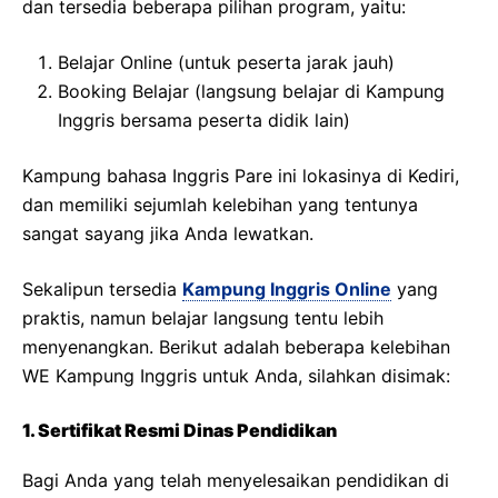
dan tersedia beberapa pilihan program, yaitu:
Belajar Online (untuk peserta jarak jauh)
Booking Belajar (langsung belajar di Kampung
Inggris bersama peserta didik lain)
Kampung bahasa Inggris Pare ini lokasinya di Kediri,
dan memiliki sejumlah kelebihan yang tentunya
sangat sayang jika Anda lewatkan.
Sekalipun tersedia
Kampung Inggris Online
yang
praktis, namun belajar langsung tentu lebih
menyenangkan. Berikut adalah beberapa kelebihan
WE Kampung Inggris untuk Anda, silahkan disimak:
1. Sertifikat Resmi Dinas Pendidikan
Bagi Anda yang telah menyelesaikan pendidikan di