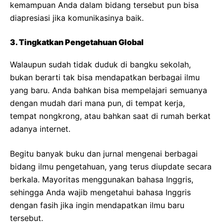
kemampuan Anda dalam bidang tersebut pun bisa
diapresiasi jika komunikasinya baik.
3. Tingkatkan Pengetahuan Global
Walaupun sudah tidak duduk di bangku sekolah,
bukan berarti tak bisa mendapatkan berbagai ilmu
yang baru. Anda bahkan bisa mempelajari semuanya
dengan mudah dari mana pun, di tempat kerja,
tempat nongkrong, atau bahkan saat di rumah berkat
adanya internet.
Begitu banyak buku dan jurnal mengenai berbagai
bidang ilmu pengetahuan, yang terus diupdate secara
berkala. Mayoritas menggunakan bahasa Inggris,
sehingga Anda wajib mengetahui bahasa Inggris
dengan fasih jika ingin mendapatkan ilmu baru
tersebut.