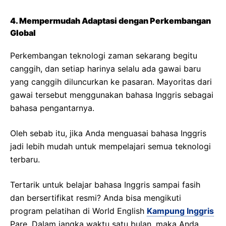
4. Mempermudah Adaptasi dengan Perkembangan
Global
Perkembangan teknologi zaman sekarang begitu
canggih, dan setiap harinya selalu ada gawai baru
yang canggih diluncurkan ke pasaran. Mayoritas dari
gawai tersebut menggunakan bahasa Inggris sebagai
bahasa pengantarnya.
Oleh sebab itu, jika Anda menguasai bahasa Inggris
jadi lebih mudah untuk mempelajari semua teknologi
terbaru.
Tertarik untuk belajar bahasa Inggris sampai fasih
dan bersertifikat resmi? Anda bisa mengikuti
program pelatihan di World English
Kampung Inggris
Pare. Dalam jangka waktu satu bulan, maka Anda