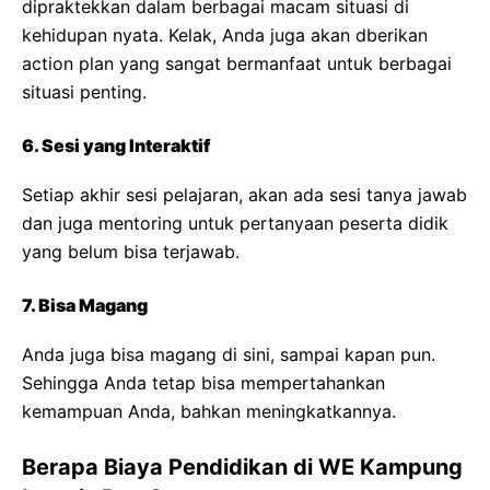
dipraktekkan dalam berbagai macam situasi di
kehidupan nyata. Kelak, Anda juga akan dberikan
action plan yang sangat bermanfaat untuk berbagai
situasi penting.
6. Sesi yang Interaktif
Setiap akhir sesi pelajaran, akan ada sesi tanya jawab
dan juga mentoring untuk pertanyaan peserta didik
yang belum bisa terjawab.
7. Bisa Magang
Anda juga bisa magang di sini, sampai kapan pun.
Sehingga Anda tetap bisa mempertahankan
kemampuan Anda, bahkan meningkatkannya.
Berapa Biaya Pendidikan di WE Kampung