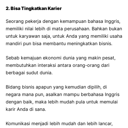
2. Bisa Tingkatkan Karier
Seorang pekerja dengan kemampuan bahasa Inggris,
memiliki nilai lebih di mata perusahaan. Bahkan bukan
untuk karyawan saja, untuk Anda yang memiliki usaha
mandiri pun bisa membantu meningkatkan bisnis.
Sebab kemajuan ekonomi dunia yang makin pesat,
membutuhkan interaksi antara orang-orang dari
berbagai sudut dunia.
Bidang bisnis apapun yang kemudian dipilih, di
negara mana pun, asalkan mampu berbahasa Inggris
dengan baik, maka lebih mudah pula untuk memulai
karir Anda di sana.
Komunikasi menjadi lebih mudah dan lebih lancar,