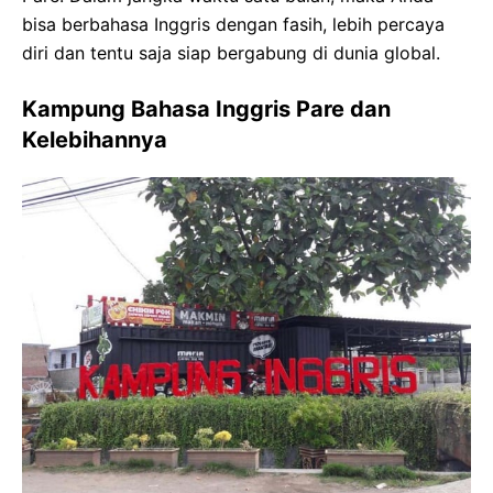
bisa berbahasa Inggris dengan fasih, lebih percaya
diri dan tentu saja siap bergabung di dunia global.
Kampung Bahasa Inggris Pare dan
Kelebihannya