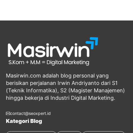
Masirwin.com adalah blog personal yang
berisikan perjalanan Irwin Andriyanto dari S1
(Teknik Informatika), S2 (Magister Manajemen)
hingga bekerja di Industri Digital Marketing.
contact@seoxpert.id
Kategori Blog