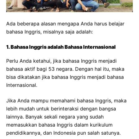
Ada beberapa alasan mengapa Anda harus belajar
bahasa Inggris, misalnya saja adalah:
1. Bahasa Inggris adalah Bahasa Internasional
Perlu Anda ketahui, jika bahasa Inggris menjadi
bahasa aktif bagi 53 negara. Dengan hal itu, maka
bisa dikatakan jika bahasa Inggris menjadi bahasa
Internasional.
Jika Anda mampu memahami bahasa Inggris, maka
lebih mudah untuk berinteraksi dengan bangsa
lainnya. Banyak sekali negara yang sudah
memasukkan bahasa Inggris dalam kurikulum
pendidikannya, dan Indonesia pun salah satunya.