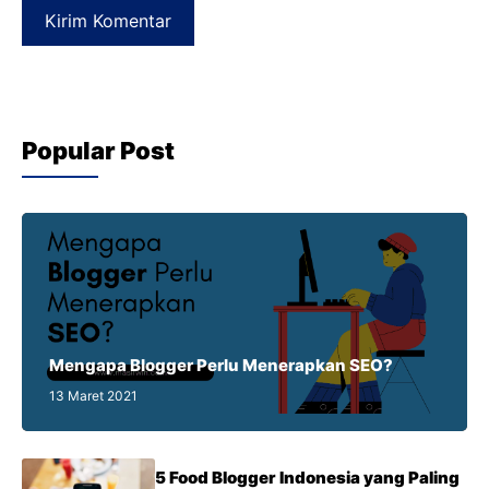
Popular Post
Mengapa Blogger Perlu Menerapkan SEO?
13 Maret 2021
5 Food Blogger Indonesia yang Paling