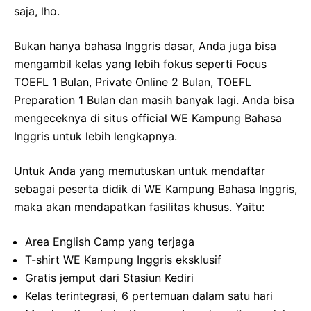
saja, lho.
Bukan hanya bahasa Inggris dasar, Anda juga bisa
mengambil kelas yang lebih fokus seperti Focus
TOEFL 1 Bulan, Private Online 2 Bulan, TOEFL
Preparation 1 Bulan dan masih banyak lagi. Anda bisa
mengeceknya di situs official WE Kampung Bahasa
Inggris untuk lebih lengkapnya.
Untuk Anda yang memutuskan untuk mendaftar
sebagai peserta didik di WE Kampung Bahasa Inggris,
maka akan mendapatkan fasilitas khusus. Yaitu:
Area English Camp yang terjaga
T-shirt WE Kampung Inggris eksklusif
Gratis jemput dari Stasiun Kediri
Kelas terintegrasi, 6 pertemuan dalam satu hari