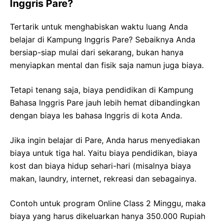
Inggris Pare?
Tertarik untuk menghabiskan waktu luang Anda
belajar di Kampung Inggris Pare? Sebaiknya Anda
bersiap-siap mulai dari sekarang, bukan hanya
menyiapkan mental dan fisik saja namun juga biaya.
Tetapi tenang saja, biaya pendidikan di Kampung
Bahasa Inggris Pare jauh lebih hemat dibandingkan
dengan biaya les bahasa Inggris di kota Anda.
Jika ingin belajar di Pare, Anda harus menyediakan
biaya untuk tiga hal. Yaitu biaya pendidikan, biaya
kost dan biaya hidup sehari-hari (misalnya biaya
makan, laundry, internet, rekreasi dan sebagainya.
Contoh untuk program Online Class 2 Minggu, maka
biaya yang harus dikeluarkan hanya 350.000 Rupiah