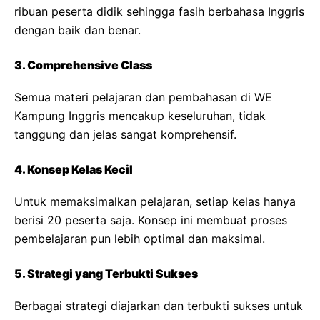
ribuan peserta didik sehingga fasih berbahasa Inggris
dengan baik dan benar.
3. Comprehensive Class
Semua materi pelajaran dan pembahasan di WE
Kampung Inggris mencakup keseluruhan, tidak
tanggung dan jelas sangat komprehensif.
4. Konsep Kelas Kecil
Untuk memaksimalkan pelajaran, setiap kelas hanya
berisi 20 peserta saja. Konsep ini membuat proses
pembelajaran pun lebih optimal dan maksimal.
5. Strategi yang Terbukti Sukses
Berbagai strategi diajarkan dan terbukti sukses untuk