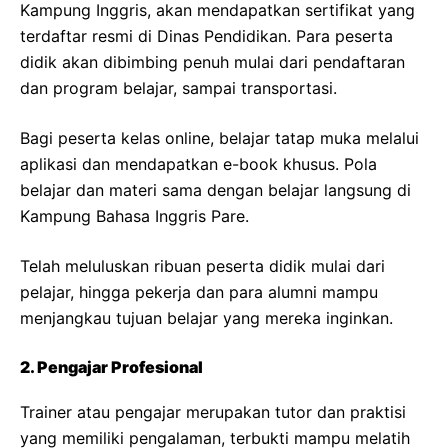
Kampung Inggris, akan mendapatkan sertifikat yang
terdaftar resmi di Dinas Pendidikan. Para peserta
didik akan dibimbing penuh mulai dari pendaftaran
dan program belajar, sampai transportasi.
Bagi peserta kelas online, belajar tatap muka melalui
aplikasi dan mendapatkan e-book khusus. Pola
belajar dan materi sama dengan belajar langsung di
Kampung Bahasa Inggris Pare.
Telah meluluskan ribuan peserta didik mulai dari
pelajar, hingga pekerja dan para alumni mampu
menjangkau tujuan belajar yang mereka inginkan.
2. Pengajar Profesional
Trainer atau pengajar merupakan tutor dan praktisi
yang memiliki pengalaman, terbukti mampu melatih