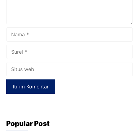
Nama
Surel
Situs
web
Popular Post