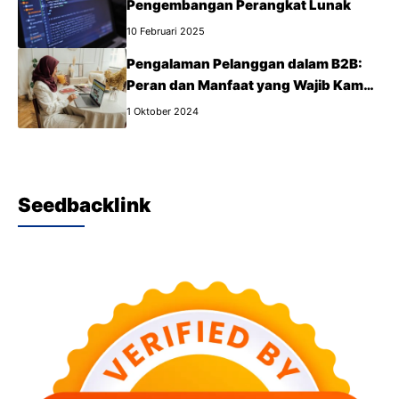
Pengembangan Perangkat Lunak
10 Februari 2025
Pengalaman Pelanggan dalam B2B:
Peran dan Manfaat yang Wajib Kamu
Tahu
1 Oktober 2024
Seedbacklink