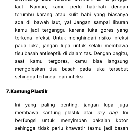
laut. Namun, kamu perlu hati-hati dengan
terumbu karang atau kulit babi yang biasanya
ada di bawah laut, ya! Jangan sampai liburan
kamu jadi terganggu karena luka gores yang
terkena infeksi. Untuk menghindari risiko infeksi
pada luka, jangan lupa untuk selalu membawa
tisu basah antiseptik di dalam tas. Dengan begitu,
saat kamu tergores, kamu bisa langsung
mengoleskan tisu basah pada luka tersebut
sehingga terhindar dari infeksi.
7. Kantung Plastik
Ini yang paling penting, jangan lupa juga
membawa kantung plastik atau
dry bag
. Ini
berfungsi untuk menyimpan pakaian kotor
sehingga tidak perlu khawatir tasmu jadi basah