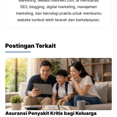
Marketing. Melalui masirwin.com, ia membahas
SEO, blogging, digital marketing, manajemen
marketing, dan teknologi praktis untuk membantu
website tumbuh lebih terarah dan berkelanjutan.
Postingan Terkait
Asuransi Penyakit Kritis bagi Keluarga