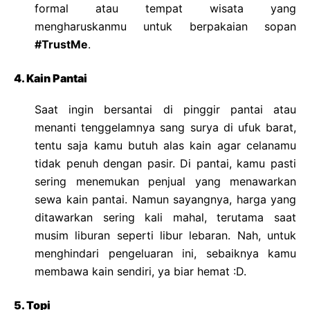
formal atau tempat wisata yang
mengharuskanmu untuk berpakaian sopan
#TrustMe
.
4. Kain Pantai
Saat ingin bersantai di pinggir pantai atau
menanti tenggelamnya sang surya di ufuk barat,
tentu saja kamu butuh alas kain agar celanamu
tidak penuh dengan pasir. Di pantai, kamu pasti
sering menemukan penjual yang menawarkan
sewa kain pantai. Namun sayangnya, harga yang
ditawarkan sering kali mahal, terutama saat
musim liburan seperti libur lebaran. Nah, untuk
menghindari pengeluaran ini, sebaiknya kamu
membawa kain sendiri, ya biar hemat :D.
5. Topi