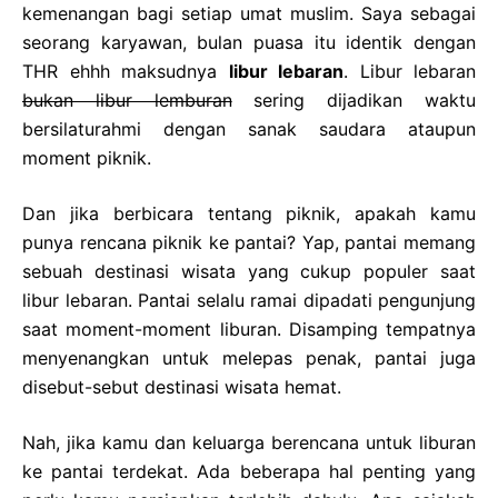
kemenangan bagi setiap umat muslim. Saya sebagai
seorang karyawan, bulan puasa itu identik dengan
THR ehhh maksudnya
libur lebaran
. Libur lebaran
bukan libur lemburan
sering dijadikan waktu
bersilaturahmi dengan sanak saudara ataupun
moment piknik.
Dan jika berbicara tentang piknik, apakah kamu
punya rencana piknik ke pantai? Yap, pantai memang
sebuah destinasi wisata yang cukup populer saat
libur lebaran. Pantai selalu ramai dipadati pengunjung
saat moment-moment liburan. Disamping tempatnya
menyenangkan untuk melepas penak, pantai juga
disebut-sebut destinasi wisata hemat.
Nah, jika kamu dan keluarga berencana untuk liburan
ke pantai terdekat. Ada beberapa hal penting yang