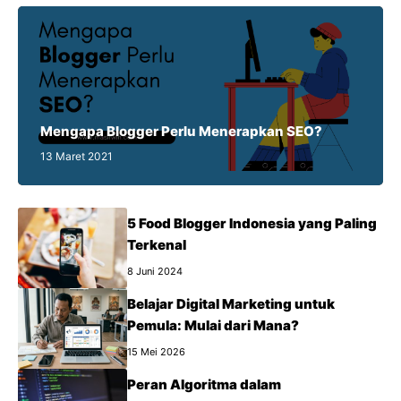
Mengapa Blogger Perlu Menerapkan SEO?
13 Maret 2021
5 Food Blogger Indonesia yang Paling
Terkenal
8 Juni 2024
Belajar Digital Marketing untuk
Pemula: Mulai dari Mana?
15 Mei 2026
Peran Algoritma dalam