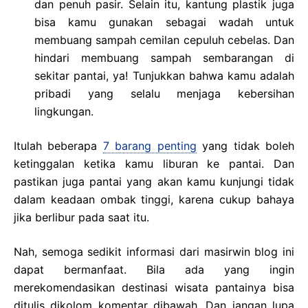
dan penuh pasir. Selain itu, kantung plastik juga
bisa kamu gunakan sebagai wadah untuk
membuang sampah cemilan cepuluh cebelas. Dan
hindari membuang sampah sembarangan di
sekitar pantai, ya! Tunjukkan bahwa kamu adalah
pribadi yang selalu menjaga kebersihan
lingkungan.
Itulah beberapa
7 barang penting
yang tidak boleh
ketinggalan ketika kamu liburan ke pantai. Dan
pastikan juga pantai yang akan kamu kunjungi tidak
dalam keadaan ombak tinggi, karena cukup bahaya
jika berlibur pada saat itu.
Nah, semoga sedikit informasi dari masirwin blog ini
dapat bermanfaat. Bila ada yang ingin
merekomendasikan destinasi wisata pantainya bisa
ditulis dikolom komentar dibawah. Dan jangan lupa