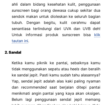
ahli dalam bidang kesehatan kulit, penggunaan
sunscreen
bagi orang dewasa cukup sekitar dua
sendok makan untuk dioleskan ke seluruh bagian
tubuh. Dengan begitu, kulit cerahmu dapat
senantiasa terlindungi dari UVA dan UVB deh!
Untuk informasi produk sunscreen bisa
klik
tautan ini
.
2. Sandal
Ketika kamu piknik ke pantai, sebaiknya kamu
tidak menggunakan sepatu atau
heels
dan beralih
ke sandal jepit. Pasti kamu sudah tahu alasannya?
Yap, sendal jepit adalah alas kaki paling nyaman
dan
recommended
saat berjalan ditepi pantai
menikmati angin pantai yang kaya akan oksigen.
Belum lagi penggunaan sendal jepit memang