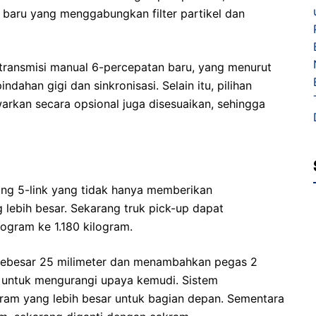
t baru yang menggabungkan filter partikel dan
 transmisi manual 6-percepatan baru, yang menurut
han gigi dan sinkronisasi. Selain itu, pilihan
arkan secara opsional juga disesuaikan, sehingga
ng 5-link yang tidak hanya memberikan
lebih besar. Sekarang truk pick-up dapat
ogram ke 1.180 kilogram.
sebesar 25 milimeter dan menambahkan pegas 2
 untuk mengurangi upaya kemudi. Sistem
ram yang lebih besar untuk bagian depan. Sementara