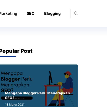
 Marketing
SEO
Blogging
Popular Post
Mengapa Blogger Perlu Menerapkan
SEO?
13 Maret 2021