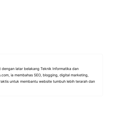
t dengan latar belakang Teknik Informatika dan
.com, ia membahas SEO, blogging, digital marketing,
raktis untuk membantu website tumbuh lebih terarah dan