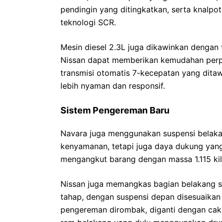
pendingin yang ditingkatkan, serta knalpo
teknologi SCR.
Mesin diesel 2.3L juga dikawinkan dengan
Nissan dapat memberikan kemudahan perpinda
transmisi otomatis 7-kecepatan yang ditaw
lebih nyaman dan responsif.
Sistem Pengereman Baru
Navara juga menggunakan suspensi belaka
kenyamanan, tetapi juga daya dukung yang 
mengangkut barang dengan massa 1.115 kil
Nissan juga memangkas bagian belakang 
tahap, dengan suspensi depan disesuaikan
pengereman dirombak, diganti dengan cak