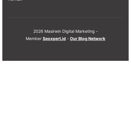
2026 Masirwin Digital Marketing -
Member
Seoxpert.id
-
Our Blog Network