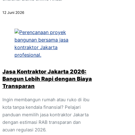
12 Juni 2026
Jasa Kontraktor Jakarta 2026:
Bangun Lebih Rapi dengan Biaya
Transparan
Ingin membangun rumah atau ruko di ibu
kota tanpa kendala finansial? Pelajari
panduan memilih jasa kontraktor Jakarta
dengan estimasi RAB transparan dan
acuan regulasi 2026.