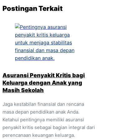
Postingan Terkait
Asuransi Penyakit Kritis bagi
Keluarga dengan Anak yang
Masih Sekolah
Jaga kestabilan finansial dan rencana
masa depan pendidikan anak Anda.
Ketahui pentingnya memiliki asuransi
penyakit kritis sebagai bagian integral dari
perencanaan keuangan keluarga.