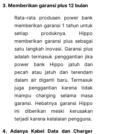
3. Memberikan garansi plus 12 bulan
Rata-rata produsen power bank
memberikan garansi 1 tahun untuk
setiap produknya. Hippo
memberikan garansi plus sebagai
satu langkah inovasi. Garansi plus
adalah termasuk penggantian jika
power bank Hippo jatuh dan
pecah atau jatuh dan terendam
dalam air diganti baru. Termasuk
juga penggantian karena tidak
mampu charging selama masa
garansi. Hebatnya garansi Hippo
ini diberikan meski kerusakan
terjadi karena kelalaian pengguna.
4. Adanya Kabel Data dan Charger