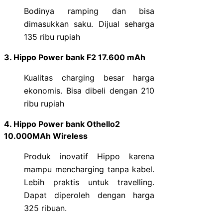
Bodinya ramping dan bisa
dimasukkan saku. Dijual seharga
135 ribu rupiah
3. Hippo Power bank F2 17.600 mAh
Kualitas charging besar harga
ekonomis. Bisa dibeli dengan 210
ribu rupiah
4. Hippo Power bank Othello2
10.000MAh Wireless
Produk inovatif Hippo karena
mampu mencharging tanpa kabel.
Lebih praktis untuk travelling.
Dapat diperoleh dengan harga
325 ribuan.