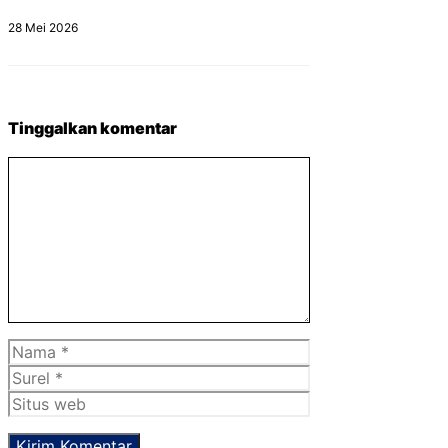
28 Mei 2026
Tinggalkan komentar
Komentar
Nama
Surel
Situs
web