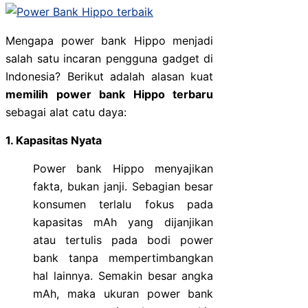
Mengapa power bank Hippo menjadi
salah satu incaran pengguna gadget di
Indonesia? Berikut adalah alasan kuat
memilih power bank Hippo terbaru
sebagai alat catu daya:
1. Kapasitas Nyata
Power bank Hippo menyajikan
fakta, bukan janji. Sebagian besar
konsumen terlalu fokus pada
kapasitas mAh yang dijanjikan
atau tertulis pada bodi power
bank tanpa mempertimbangkan
hal lainnya. Semakin besar angka
mAh, maka ukuran power bank