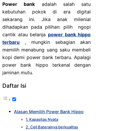
Power bank
adalah salah satu
kebutuhan pokok di era digital
sekarang ini. Jika anak milenial
dihadapkan pada pilihan: pilih ngopi
cantik atau belanja
power bank hippo
terbaru
, mungkin sebagian akan
memilih menabung uang saku membeli
kopi demi power bank terbaru. Apalagi
power bank hippo terkenal dengan
jaminan mutu.
Daftar Isi
Alasan Memilih Power Bank Hippo
1. Kapasitas Nyata
2. Cell Baterainya berkualitas