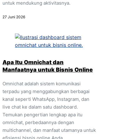
untuk mendukung aktivitasnya.
27 Juni 2026
Apa Itu Omnichat dan
Manfaatnya untuk Bisnis Online
Omnichat adalah sistem komunikasi
terpadu yang menggabungkan berbagai
kanal seperti WhatsApp, Instagram, dan
live chat ke dalam satu dashboard.
Temukan pengertian lengkap apa itu
omnichat, perbedaannya dengan
multichannel, dan manfaat utamanya untuk
efisiensi bisnis online Anda.