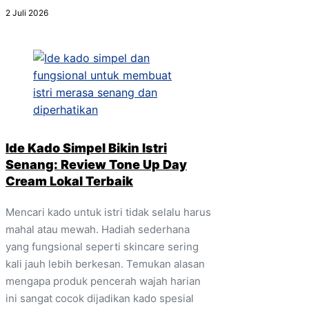
2 Juli 2026
Ide Kado Simpel Bikin Istri
Senang: Review Tone Up Day
Cream Lokal Terbaik
Mencari kado untuk istri tidak selalu harus
mahal atau mewah. Hadiah sederhana
yang fungsional seperti skincare sering
kali jauh lebih berkesan. Temukan alasan
mengapa produk pencerah wajah harian
ini sangat cocok dijadikan kado spesial