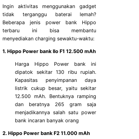
Ingin aktivitas menggunakan gadget
tidak terganggu baterai lemah?
Beberapa jenis power bank Hippo
terbaru ini bisa membantu
menyediakan charging sewaktu-waktu:
1. Hippo Power bank Ilo F1 12.500 mAh
Harga Hippo Power bank ini
dipatok sekitar 130 ribu rupiah.
Kapasitas penyimpanan daya
listrik cukup besar, yaitu sekitar
12.500 mAh. Bentuknya ramping
dan beratnya 265 gram saja
menjadikannya salah satu power
bank incaran banyak orang
2. Hippo Power bank F2 11.000 mAh