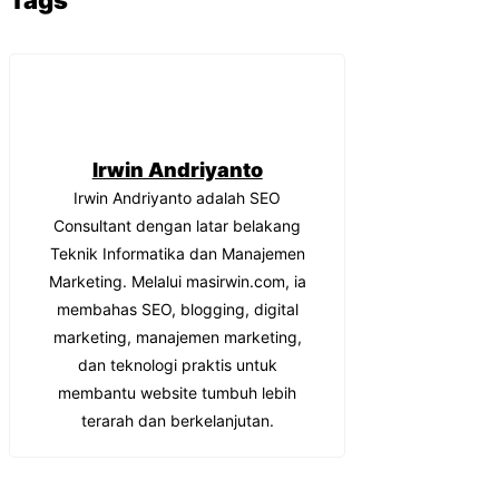
Irwin Andriyanto
Irwin Andriyanto adalah SEO
Consultant dengan latar belakang
Teknik Informatika dan Manajemen
Marketing. Melalui masirwin.com, ia
membahas SEO, blogging, digital
marketing, manajemen marketing,
dan teknologi praktis untuk
membantu website tumbuh lebih
terarah dan berkelanjutan.