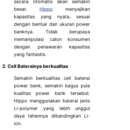
secara otomatis akan semakin
besar.
Hippo
menyajikan
kapasitas yang nyata, sesuai
dengan bentuk dan ukuran power
banknya. Tidak berupaya
memanipulasi calon konsumen
dengan penawaran kapasitas
yang fantastis.
2. Cell Baterainya berkualitas
Semakin berkualitas cell baterai
power bank, semakin bagus pula
kualitas power bank tersebut.
Hippo menggunakan baterai jenis
Li-polymer yang lebih unggul
daya tahannya dibandingkan Li-
ion.