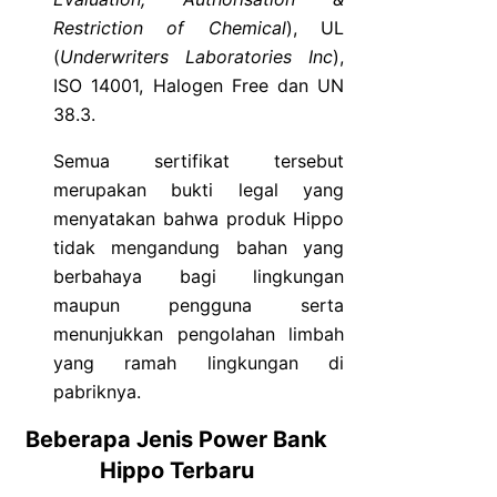
Restriction of Chemical
), UL
(
Underwriters Laboratories Inc
),
ISO 14001, Halogen Free dan UN
38.3.
Semua sertifikat tersebut
merupakan bukti legal yang
menyatakan bahwa produk Hippo
tidak mengandung bahan yang
berbahaya bagi lingkungan
maupun pengguna serta
menunjukkan pengolahan limbah
yang ramah lingkungan di
pabriknya.
Beberapa Jenis Power Bank
Hippo Terbaru