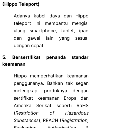
(Hippo Teleport)
Adanya kabel daya dan Hippo
teleport ini membantu mengisi
ulang smartphone, tablet, ipad
dan gawai lain yang sesuai
dengan cepat.
5. Bersertifikat penanda standar
keamanan
Hippo memperhatikan keamanan
penggunanya. Bahkan tak segan
melengkapi produknya dengan
sertifikat keamanan Eropa dan
Amerika Serikat seperti RoHS
(
Restriction of Hazardous
Substances
), REACH (
Registration,
Evaluation, Authorisation &