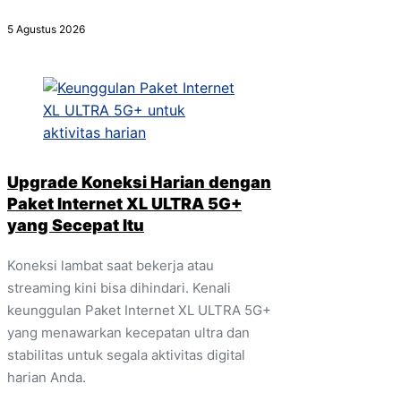
5 Agustus 2026
Upgrade Koneksi Harian dengan
Paket Internet XL ULTRA 5G+
yang Secepat Itu
Koneksi lambat saat bekerja atau
streaming kini bisa dihindari. Kenali
keunggulan Paket Internet XL ULTRA 5G+
yang menawarkan kecepatan ultra dan
stabilitas untuk segala aktivitas digital
harian Anda.