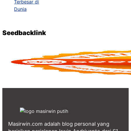
Seedbacklink
Masirwin.com adalah blog personal yang