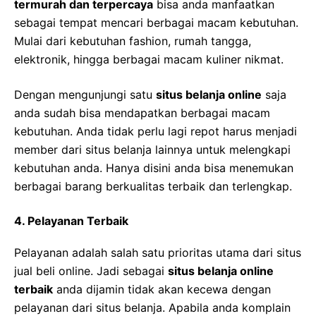
termurah dan terpercaya
bisa anda manfaatkan
sebagai tempat mencari berbagai macam kebutuhan.
Mulai dari kebutuhan fashion, rumah tangga,
elektronik, hingga berbagai macam kuliner nikmat.
Dengan mengunjungi satu
situs belanja online
saja
anda sudah bisa mendapatkan berbagai macam
kebutuhan. Anda tidak perlu lagi repot harus menjadi
member dari situs belanja lainnya untuk melengkapi
kebutuhan anda. Hanya disini anda bisa menemukan
berbagai barang berkualitas terbaik dan terlengkap.
4. Pelayanan Terbaik
Pelayanan adalah salah satu prioritas utama dari situs
jual beli online. Jadi sebagai
situs belanja online
terbaik
anda dijamin tidak akan kecewa dengan
pelayanan dari situs belanja. Apabila anda komplain