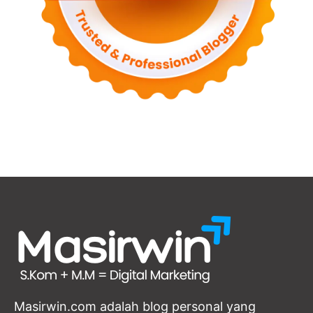
Masirwin.com adalah blog personal yang