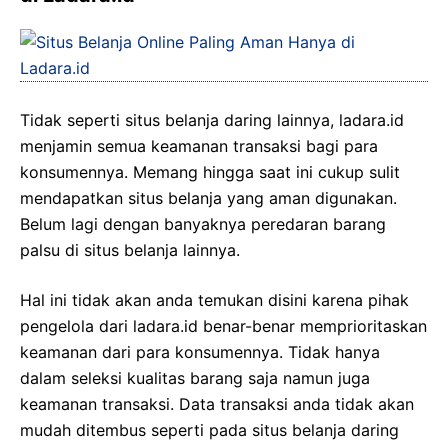
Tidak seperti situs belanja daring lainnya, ladara.id
menjamin semua keamanan transaksi bagi para
konsumennya. Memang hingga saat ini cukup sulit
mendapatkan situs belanja yang aman digunakan.
Belum lagi dengan banyaknya peredaran barang
palsu di situs belanja lainnya.
Hal ini tidak akan anda temukan disini karena pihak
pengelola dari ladara.id benar-benar memprioritaskan
keamanan dari para konsumennya. Tidak hanya
dalam seleksi kualitas barang saja namun juga
keamanan transaksi. Data transaksi anda tidak akan
mudah ditembus seperti pada situs belanja daring