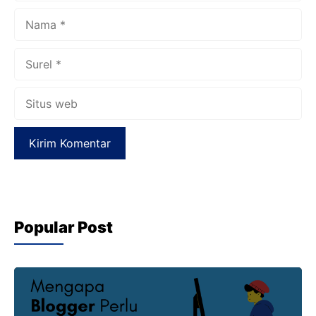
Nama
Surel
Situs
web
Popular Post