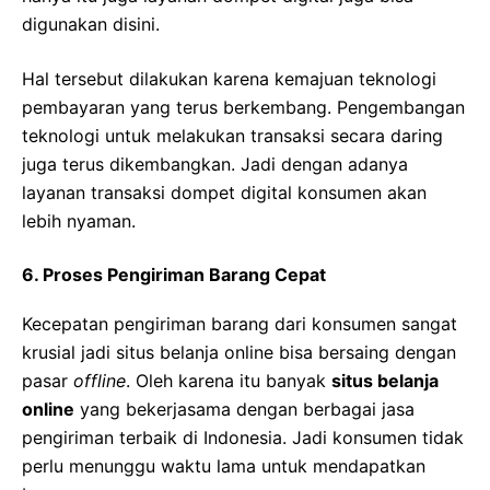
digunakan disini.
Hal tersebut dilakukan karena kemajuan teknologi
pembayaran yang terus berkembang. Pengembangan
teknologi untuk melakukan transaksi secara daring
juga terus dikembangkan. Jadi dengan adanya
layanan transaksi dompet digital konsumen akan
lebih nyaman.
6. Proses Pengiriman Barang Cepat
Kecepatan pengiriman barang dari konsumen sangat
krusial jadi situs belanja online bisa bersaing dengan
pasar
offline
. Oleh karena itu banyak
situs belanja
online
yang bekerjasama dengan berbagai jasa
pengiriman terbaik di Indonesia. Jadi konsumen tidak
perlu menunggu waktu lama untuk mendapatkan