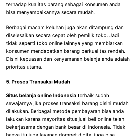
terhadap kualitas barang sebagai konsumen anda
bisa menyampaikannya secara mudah.
Berbagai macam keluhan juga akan ditampung dan
diselesaikan secara cepat oleh pemilik toko. Jadi
tidak seperti toko online lainnya yang membiarkan
konsumen mendapatkan barang berkualitas rendah.
Disini kepuasan dan kenyamanan belanja anda adalah
prioritas utama.
5. Proses Transaksi Mudah
Situs belanja online Indonesia
terbaik sudah
sewajarnya jika proses transaksi barang disini mudah
dilakukan. Berbagai metode pembayaran bisa anda
lakukan karena mayoritas situs jual beli online telah
bekerjasama dengan bank besar di Indonesia. Tidak
hanya itu juga layanan dompet digital juga bisa