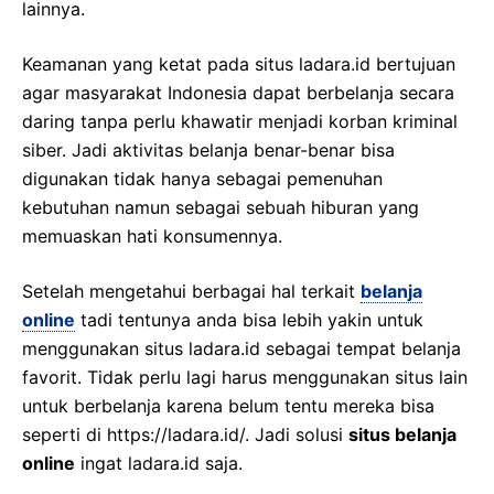
lainnya.
Keamanan yang ketat pada situs ladara.id bertujuan
agar masyarakat Indonesia dapat berbelanja secara
daring tanpa perlu khawatir menjadi korban kriminal
siber. Jadi aktivitas belanja benar-benar bisa
digunakan tidak hanya sebagai pemenuhan
kebutuhan namun sebagai sebuah hiburan yang
memuaskan hati konsumennya.
Setelah mengetahui berbagai hal terkait
belanja
online
tadi tentunya anda bisa lebih yakin untuk
menggunakan situs ladara.id sebagai tempat belanja
favorit. Tidak perlu lagi harus menggunakan situs lain
untuk berbelanja karena belum tentu mereka bisa
seperti di https://ladara.id/. Jadi solusi
situs belanja
online
ingat ladara.id saja.