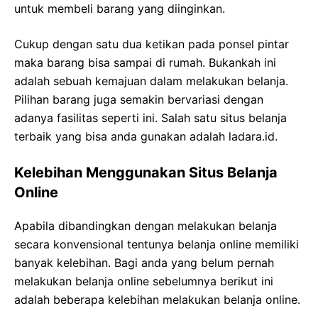
untuk membeli barang yang diinginkan.
Cukup dengan satu dua ketikan pada ponsel pintar
maka barang bisa sampai di rumah. Bukankah ini
adalah sebuah kemajuan dalam melakukan belanja.
Pilihan barang juga semakin bervariasi dengan
adanya fasilitas seperti ini. Salah satu situs belanja
terbaik yang bisa anda gunakan adalah ladara.id.
Kelebihan Menggunakan Situs Belanja
Online
Apabila dibandingkan dengan melakukan belanja
secara konvensional tentunya belanja online memiliki
banyak kelebihan. Bagi anda yang belum pernah
melakukan belanja online sebelumnya berikut ini
adalah beberapa kelebihan melakukan belanja online.