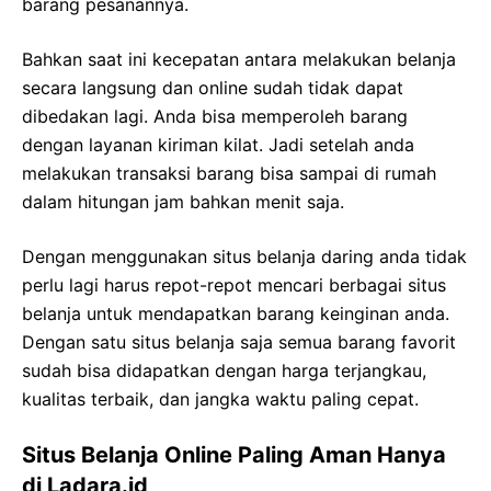
barang pesanannya.
Bahkan saat ini kecepatan antara melakukan belanja
secara langsung dan online sudah tidak dapat
dibedakan lagi. Anda bisa memperoleh barang
dengan layanan kiriman kilat. Jadi setelah anda
melakukan transaksi barang bisa sampai di rumah
dalam hitungan jam bahkan menit saja.
Dengan menggunakan situs belanja daring anda tidak
perlu lagi harus repot-repot mencari berbagai situs
belanja untuk mendapatkan barang keinginan anda.
Dengan satu situs belanja saja semua barang favorit
sudah bisa didapatkan dengan harga terjangkau,
kualitas terbaik, dan jangka waktu paling cepat.
Situs Belanja Online Paling Aman Hanya
di Ladara.id