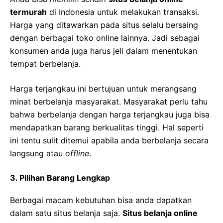
termurah
di Indonesia untuk melakukan transaksi.
Harga yang ditawarkan pada situs selalu bersaing
dengan berbagai toko online lainnya. Jadi sebagai
konsumen anda juga harus jeli dalam menentukan
tempat berbelanja.
Harga terjangkau ini bertujuan untuk merangsang
minat berbelanja masyarakat. Masyarakat perlu tahu
bahwa berbelanja dengan harga terjangkau juga bisa
mendapatkan barang berkualitas tinggi. Hal seperti
ini tentu sulit ditemui apabila anda berbelanja secara
langsung atau
offline
.
3. Pilihan Barang Lengkap
Berbagai macam kebutuhan bisa anda dapatkan
dalam satu situs belanja saja.
Situs belanja online