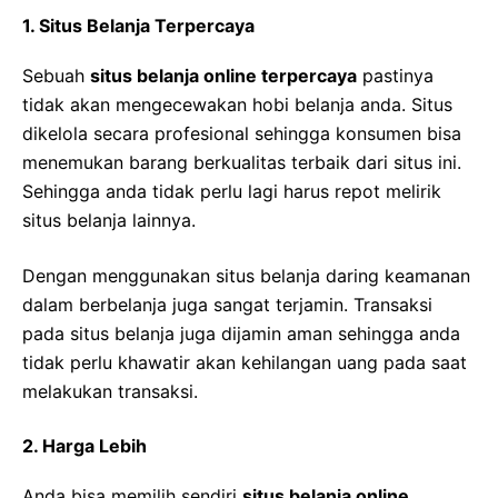
1. Situs Belanja Terpercaya
Sebuah
situs belanja online terpercaya
pastinya
tidak akan mengecewakan hobi belanja anda. Situs
dikelola secara profesional sehingga konsumen bisa
menemukan barang berkualitas terbaik dari situs ini.
Sehingga anda tidak perlu lagi harus repot melirik
situs belanja lainnya.
Dengan menggunakan situs belanja daring keamanan
dalam berbelanja juga sangat terjamin. Transaksi
pada situs belanja juga dijamin aman sehingga anda
tidak perlu khawatir akan kehilangan uang pada saat
melakukan transaksi.
2. Harga Lebih
Anda bisa memilih sendiri
situs belanja online