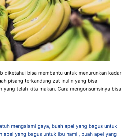
b diketahui bisa membantu untuk menurunkan kadar
ah pisang terkandung zat inulin yang bisa
n yang telah kita makan. Cara mengonsumsinya bisa