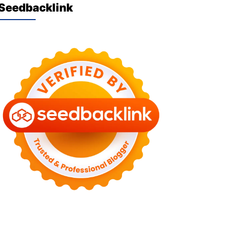
Seedbacklink