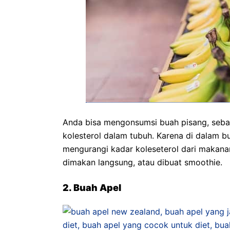
Anda bisa mengonsumsi buah pisang, seba
kolesterol dalam tubuh. Karena di dalam bu
mengurangi kadar koleseterol dari makana
dimakan langsung, atau dibuat smoothie.
2. Buah Apel