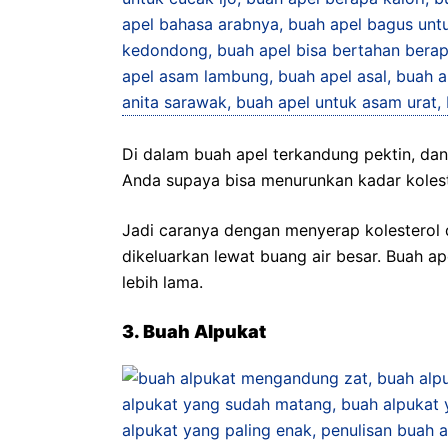
Di dalam buah apel terkandung pektin, da
Anda supaya bisa menurunkan kadar kolest
Jadi caranya dengan menyerap kolesterol da
dikeluarkan lewat buang air besar. Buah a
lebih lama.
3. Buah Alpukat