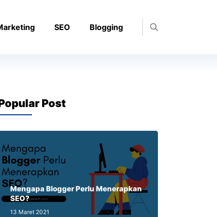
 Marketing
SEO
Blogging
Popular Post
Mengapa Blogger Perlu Menerapkan
SEO?
13 Maret 2021