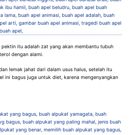
n pektin itu adalah zat yang akan membantu tubuh
erol dengan alami.
n lemak jahat dari dalam usus halus, setelah itu
pel ini bagus juga untuk diet, karena mengenyangkan