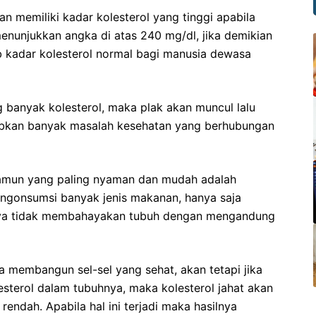
n memiliki kadar kolesterol yang tinggi apabila
enunjukkan angka di atas 240 mg/dl, jika demikian
 kadar kolesterol normal bagi manusia dewasa
 banyak kolesterol, maka plak akan muncul lalu
kan banyak masalah kesehatan yang berhubungan
 namun yang paling nyaman dan mudah adalah
ngonsumsi banyak jenis makanan, hanya saja
paya tidak membahayakan tubuh dengan mengandung
 membangun sel-sel yang sehat, akan tetapi jika
sterol dalam tubuhnya, maka kolesterol jahat akan
rendah. Apabila hal ini terjadi maka hasilnya