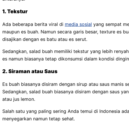
1. Tekstur
Ada beberapa berita viral di
media sosial
yang sempat men
maupun es buah. Namun secara garis besar, texture es bu
disajikan dengan es batu atau es serut.
Sedangkan, salad buah memiliki tekstur yang lebih renyah
es namun biasanya tetap dikonsumsi dalam kondisi dingin
2. Siraman atau Saus
Es buah biasanya disiram dengan sirup atau saus manis sep
Sedangkan, salad buah biasanya disiram dengan saus yang 
atau jus lemon.
Salah satu yang paling sering Anda temui di Indonesia ad
menyegarkan namun tetap sehat.