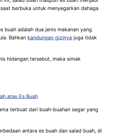
 saat berbuka untuk menyegarkan dahaga
es buah adalah dua jenis makanan yang
ula. Bahkan
kandungan gizinya
juga tidak
is hidangan tersebut, maka simak
ma terbuat dari buah-buahan segar yang
rbedaan antara es buah dan salad buah, di