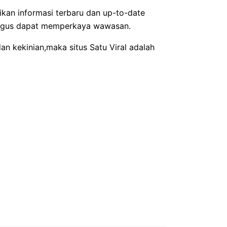
ikan informasi terbaru dan up-to-date
aligus dapat memperkaya wawasan.
an kekinian,maka situs Satu Viral adalah