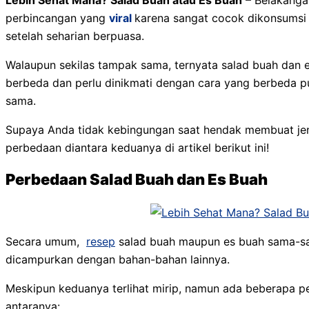
perbincangan yang
viral
karena sangat cocok dikonsumsi
setelah seharian berpuasa.
Walaupun sekilas tampak sama, ternyata salad buah dan 
berbeda dan perlu dinikmati dengan cara yang berbeda p
sama.
Supaya Anda tidak kebingungan saat hendak membuat jen
perbedaan diantara keduanya di artikel berikut ini!
Perbedaan Salad Buah dan Es Buah
Secara umum,
resep
salad buah maupun es buah sama-sa
dicampurkan dengan bahan-bahan lainnya.
Meskipun keduanya terlihat mirip, namun ada beberapa pe
antaranya: