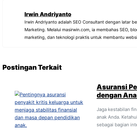
Irwin Andriyanto
Irwin Andriyanto adalah SEO Consultant dengan latar b
Marketing. Melalui masirwin.com, ia membahas SEO, blo
marketing, dan teknologi praktis untuk membantu websi
Postingan Terkait
Asuransi Pe
dengan Ana
Jaga kestabilan f
anak Anda. Ketahui
sebagai bagian in