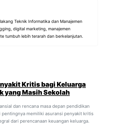
elakang Teknik Informatika dan Manajemen
gging, digital marketing, manajemen
te tumbuh lebih terarah dan berkelanjutan.
nyakit Kritis bagi Keluarga
k yang Masih Sekolah
inansial dan rencana masa depan pendidikan
 pentingnya memiliki asuransi penyakit kritis
tegral dari perencanaan keuangan keluarga.