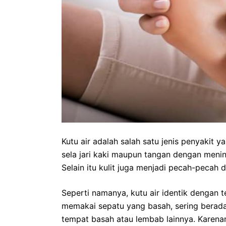
Kutu air adalah salah satu jenis penyakit 
sela jari kaki maupun tangan dengan menin
Selain itu kulit juga menjadi pecah-pecah 
Seperti namanya, kutu air identik dengan 
memakai sepatu yang basah, sering berada
tempat basah atau lembab lainnya. Karena