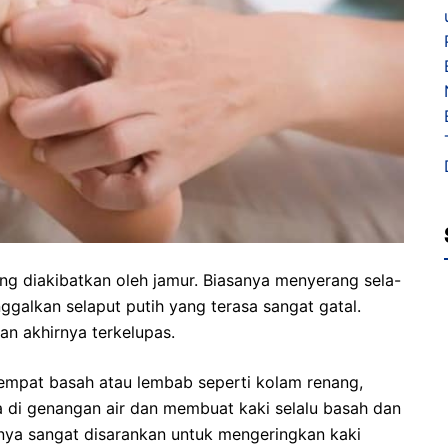
yang diakibatkan oleh jamur. Biasanya menyerang sela-
ggalkan selaput putih yang terasa sangat gatal.
dan akhirnya terkelupas.
tempat basah atau lembab seperti kolam renang,
 di genangan air dan membuat kaki selalu basah dan
nya sangat disarankan untuk mengeringkan kaki