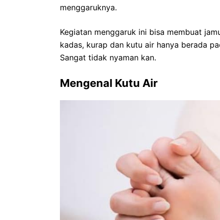
menggaruknya.
Kegiatan menggaruk ini bisa membuat jam
kadas, kurap dan kutu air hanya berada p
Sangat tidak nyaman kan.
Mengenal Kutu Air