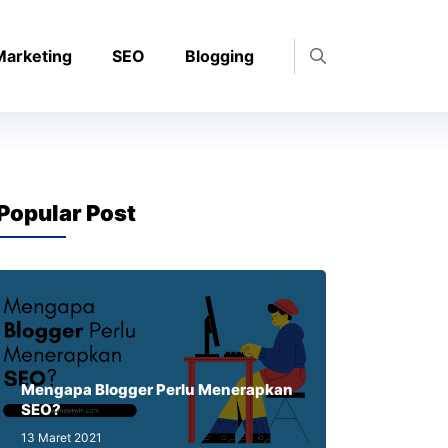
 Marketing
SEO
Blogging
Popular Post
Mengapa Blogger Perlu Menerapkan
SEO?
13 Maret 2021