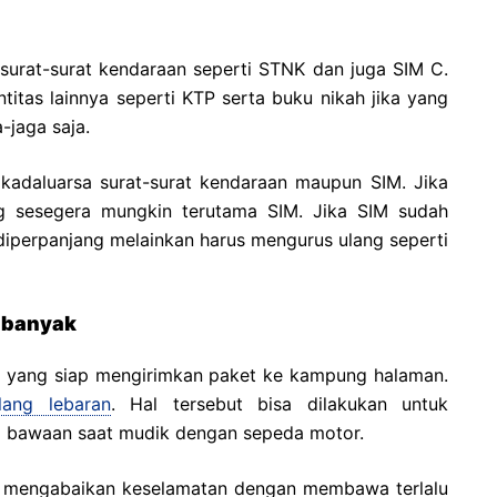
surat-surat kendaraan seperti STNK dan juga SIM C.
itas lainnya seperti KTP serta buku nikah jika yang
-jaga saja.
 kadaluarsa surat-surat kendaraan maupun SIM. Jika
g sesegera mungkin terutama SIM. Jika SIM sudah
 diperpanjang melainkan harus mengurus ulang seperti
 banyak
ir yang siap mengirimkan paket ke kampung halaman.
elang lebaran
. Hal tersebut bisa dilakukan untuk
g bawaan saat mudik dengan sepeda motor.
 mengabaikan keselamatan dengan membawa terlalu