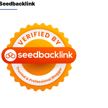
Seedbacklink