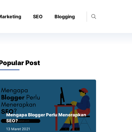
 Marketing
SEO
Blogging
Popular Post
Mengapa Blogger Perlu Menerapkan
SEO?
13 Maret 2021