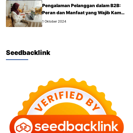
Pengalaman Pelanggan dalam B2B:
Peran dan Manfaat yang Wajib Kamu
Tahu
1 Oktober 2024
Seedbacklink