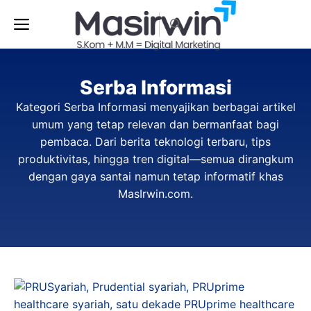
Langsung
Menu
ke
isi
Serba Informasi
Kategori Serba Informasi menyajikan berbagai artikel
umum yang tetap relevan dan bermanfaat bagi
pembaca. Dari berita teknologi terbaru, tips
produktivitas, hingga tren digital—semua dirangkum
dengan gaya santai namun tetap informatif khas
MasIrwin.com.