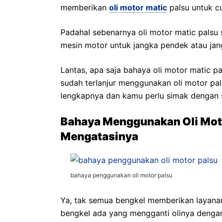
memberikan
oli motor matic
palsu untuk c
Padahal sebenarnya oli motor matic palsu 
mesin motor untuk jangka pendek atau jan
Lantas, apa saja bahaya oli motor matic p
sudah terlanjur menggunakan oli motor pal
lengkapnya dan kamu perlu simak dengan
Bahaya Menggunakan Oli Moto
Mengatasinya
bahaya penggunakan oli motor palsu
Ya, tak semua bengkel memberikan layana
bengkel ada yang mengganti olinya dengan 