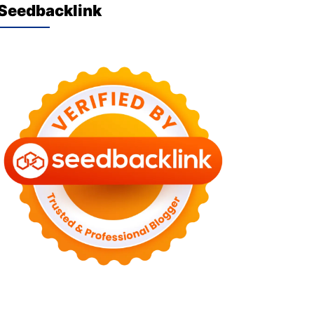
Seedbacklink