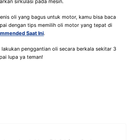
rkan sirkulasi pada mesin.
enis oli yang bagus untuk motor, kamu bisa baca
pai dengan tips memilih oli motor yang tepat di
ommended Saat Ini
.
n lakukan penggantian oli secara berkala sekitar 3
pai lupa ya teman!