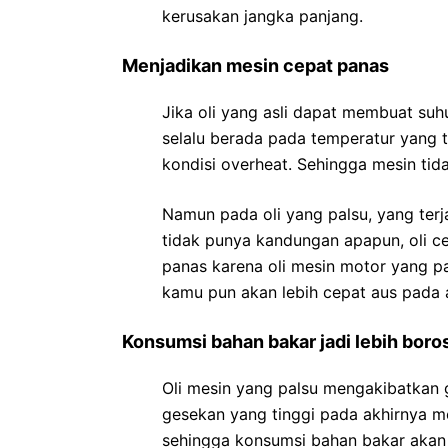
kerusakan jangka panjang.
Menjadikan mesin cepat panas
Jika oli yang asli dapat membuat suh
selalu berada pada temperatur yang te
kondisi overheat. Sehingga mesin tid
Namun pada oli yang palsu, yang terja
tidak punya kandungan apapun, oli 
panas karena oli mesin motor yang p
kamu pun akan lebih cepat aus pada 
Konsumsi bahan bakar jadi lebih boro
Oli mesin yang palsu mengakibatkan g
gesekan yang tinggi pada akhirnya m
sehingga konsumsi bahan bakar akan 