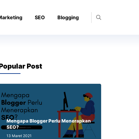
 Marketing
SEO
Blogging
Popular Post
Mengapa Blogger Perlu Menerapkan
SEO?
13 Maret 2021